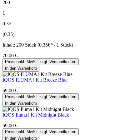
200
1
0.35
(0,35)
Inhalt:
200 Stück (0,35€* / 1 Stück)
70,00 €
Preise inkl. MwSt. zzgl. Versandkosten
In den Warenkorb
IQOS ILUMA i Kit Breeze Blue
69,00 €
Preise inkl. MwSt. zzgl. Versandkosten
In den Warenkorb
IQOS Iluma i Kit Midnight Black
69,00 €
Preise inkl. MwSt. zzgl. Versandkosten
In den Warenkorb