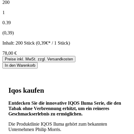
200
1
0.39
(0,39)
Inhalt:
200 Stück (0,39€* / 1 Stück)
78,00 €
Preise inkl. MwSt. zzgl. Versandkosten
In den Warenkorb
Iqos kaufen
Entdecken Sie die innovative IQOS Iluma Serie, die den
Tabak ohne Verbrennung erhitzt, um ein reineres
Geschmackserlebnis zu ermöglichen.
Die Produktlinie IQOS Iluma gehört zum bekannten
Unternehmen Philip Morris.