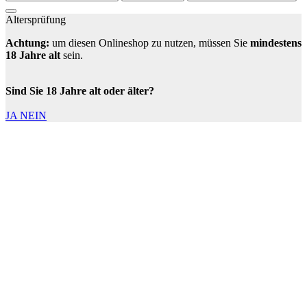
Altersprüfung
Achtung:
um diesen Onlineshop zu nutzen, müssen Sie
mindestens
18 Jahre alt
sein.
Sind Sie 18 Jahre alt oder älter?
JA
NEIN