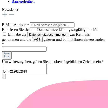
Barrierefreiheit
Newsletter
E-Mail-Adresse
*
Bitte lesen Sie sich die Datenschutzerklärung sorgfältig durch*
Ich habe die
zur Kenntnis
Datenschutzbestimmungen
genommen und die
gelesen und bin mit ihnen einverstanden.
AGB
*
Um weiterzugehen, geben Sie die oben abgebildeten Zeichen ein
*