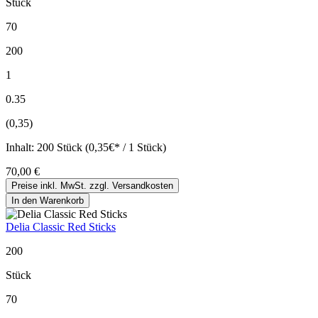
Stück
70
200
1
0.35
(0,35)
Inhalt:
200 Stück (0,35€* / 1 Stück)
70,00 €
Preise inkl. MwSt. zzgl. Versandkosten
In den Warenkorb
Delia Classic Red Sticks
200
Stück
70