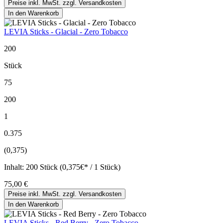
Preise inkl. MwSt. zzgl. Versandkosten
In den Warenkorb
LEVIA Sticks - Glacial - Zero Tobacco
200
Stück
75
200
1
0.375
(0,375)
Inhalt:
200 Stück (0,375€* / 1 Stück)
75,00 €
Preise inkl. MwSt. zzgl. Versandkosten
In den Warenkorb
LEVIA Sticks - Red Berry - Zero Tobacco