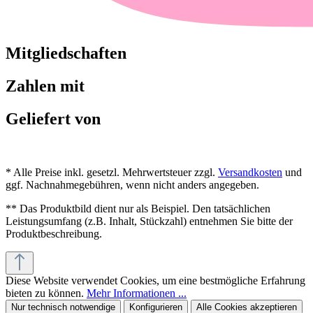
Mitgliedschaften
Zahlen mit
Geliefert von
* Alle Preise inkl. gesetzl. Mehrwertsteuer zzgl.
Versandkosten
und
ggf. Nachnahmegebühren, wenn nicht anders angegeben.
** Das Produktbild dient nur als Beispiel. Den tatsächlichen
Leistungsumfang (z.B. Inhalt, Stückzahl) entnehmen Sie bitte der
Produktbeschreibung.
Diese Website verwendet Cookies, um eine bestmögliche Erfahrung
bieten zu können.
Mehr Informationen ...
Nur technisch notwendige
Konfigurieren
Alle Cookies akzeptieren