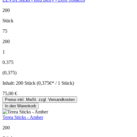
200
Stück
75
200
1
0.375
(0,375)
Inhalt:
200 Stück (0,375€* / 1 Stück)
75,00 €
Preise inkl. MwSt. zzgl. Versandkosten
In den Warenkorb
Terea Sticks - Amber
200