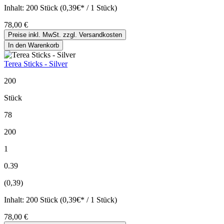
Inhalt:
200 Stück (0,39€* / 1 Stück)
78,00 €
Preise inkl. MwSt. zzgl. Versandkosten
In den Warenkorb
Terea Sticks - Silver
200
Stück
78
200
1
0.39
(0,39)
Inhalt:
200 Stück (0,39€* / 1 Stück)
78,00 €