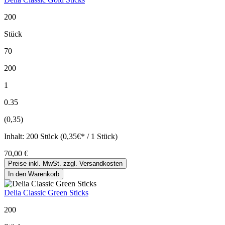
200
Stück
70
200
1
0.35
(0,35)
Inhalt:
200 Stück (0,35€* / 1 Stück)
70,00 €
Preise inkl. MwSt. zzgl. Versandkosten
In den Warenkorb
Delia Classic Green Sticks
200