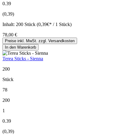
0.39
(0,39)
Inhalt:
200 Stück (0,39€* / 1 Stück)
78,00 €
Preise inkl. MwSt. zzgl. Versandkosten
In den Warenkorb
Terea Sticks - Sienna
200
Stück
78
200
1
0.39
(0,39)