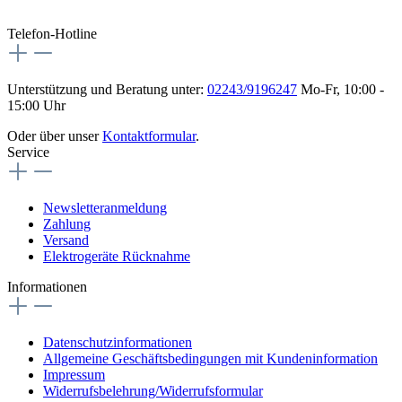
Telefon-Hotline
Unterstützung und Beratung unter:
02243/9196247
Mo-Fr, 10:00 -
15:00 Uhr
Oder über unser
Kontaktformular
.
Service
Newsletteranmeldung
Zahlung
Versand
Elektrogeräte Rücknahme
Informationen
Datenschutzinformationen
Allgemeine Geschäftsbedingungen mit Kundeninformation
Impressum
Widerrufsbelehrung/Widerrufsformular