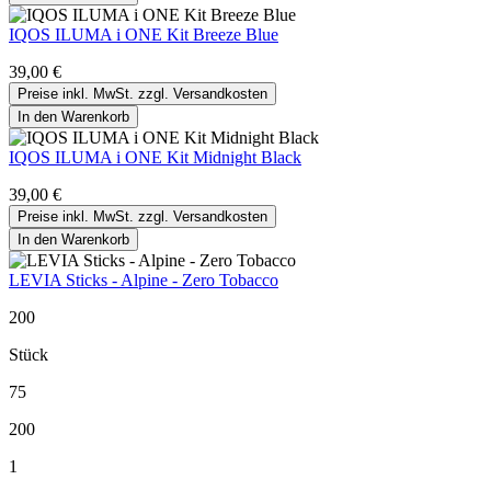
IQOS ILUMA i ONE Kit Breeze Blue
39,00 €
Preise inkl. MwSt. zzgl. Versandkosten
In den Warenkorb
IQOS ILUMA i ONE Kit Midnight Black
39,00 €
Preise inkl. MwSt. zzgl. Versandkosten
In den Warenkorb
LEVIA Sticks - Alpine - Zero Tobacco
200
Stück
75
200
1