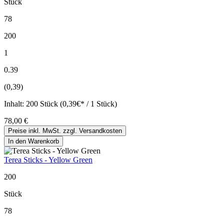
Stück
78
200
1
0.39
(0,39)
Inhalt:
200 Stück (0,39€* / 1 Stück)
78,00 €
Preise inkl. MwSt. zzgl. Versandkosten
In den Warenkorb
Terea Sticks - Yellow Green
200
Stück
78