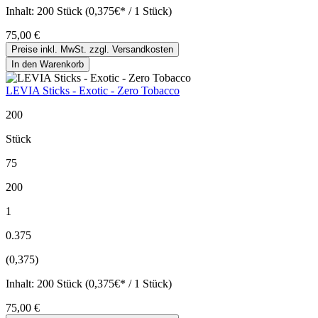
Inhalt:
200 Stück (0,375€* / 1 Stück)
75,00 €
Preise inkl. MwSt. zzgl. Versandkosten
In den Warenkorb
LEVIA Sticks - Exotic - Zero Tobacco
200
Stück
75
200
1
0.375
(0,375)
Inhalt:
200 Stück (0,375€* / 1 Stück)
75,00 €