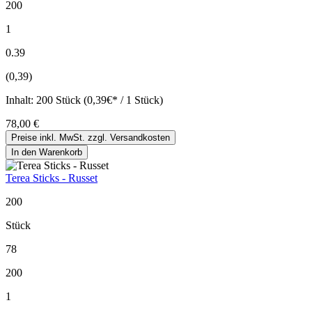
200
1
0.39
(0,39)
Inhalt:
200 Stück (0,39€* / 1 Stück)
78,00 €
Preise inkl. MwSt. zzgl. Versandkosten
In den Warenkorb
Terea Sticks - Russet
200
Stück
78
200
1