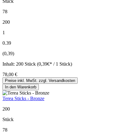
Stück
78
200
1
0.39
(0,39)
Inhalt:
200 Stück (0,39€* / 1 Stück)
78,00 €
Preise inkl. MwSt. zzgl. Versandkosten
In den Warenkorb
Terea Sticks - Bronze
200
Stück
78