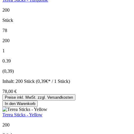
200
Stück
78
200
1
0.39
(0,39)
Inhalt:
200 Stück (0,39€* / 1 Stück)
78,00 €
Preise inkl. MwSt. zzgl. Versandkosten
In den Warenkorb
Terea Sticks - Yellow
200