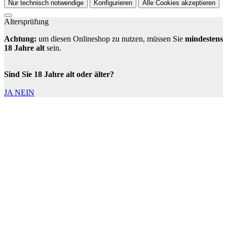
Nur technisch notwendige
Konfigurieren
Alle Cookies akzeptieren
Altersprüfung
Achtung:
um diesen Onlineshop zu nutzen, müssen Sie
mindestens
18 Jahre alt
sein.
Sind Sie 18 Jahre alt oder älter?
JA
NEIN