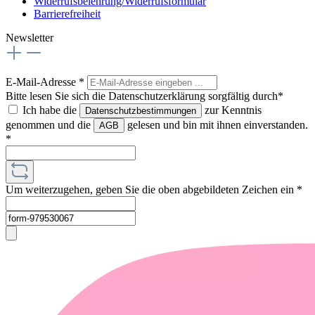
Widerrufsbelehrung/Widerrufsformular
Barrierefreiheit
Newsletter
E-Mail-Adresse
*
Bitte lesen Sie sich die Datenschutzerklärung sorgfältig durch*
Ich habe die
zur Kenntnis
Datenschutzbestimmungen
genommen und die
gelesen und bin mit ihnen einverstanden.
AGB
*
Um weiterzugehen, geben Sie die oben abgebildeten Zeichen ein
*