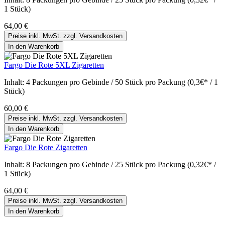
1 Stück)
64,00 €
Preise inkl. MwSt. zzgl. Versandkosten
In den Warenkorb
Fargo Die Rote 5XL Zigaretten
Inhalt:
4 Packungen pro Gebinde / 50 Stück pro Packung (0,3€* / 1
Stück)
60,00 €
Preise inkl. MwSt. zzgl. Versandkosten
In den Warenkorb
Fargo Die Rote Zigaretten
Inhalt:
8 Packungen pro Gebinde / 25 Stück pro Packung (0,32€* /
1 Stück)
64,00 €
Preise inkl. MwSt. zzgl. Versandkosten
In den Warenkorb