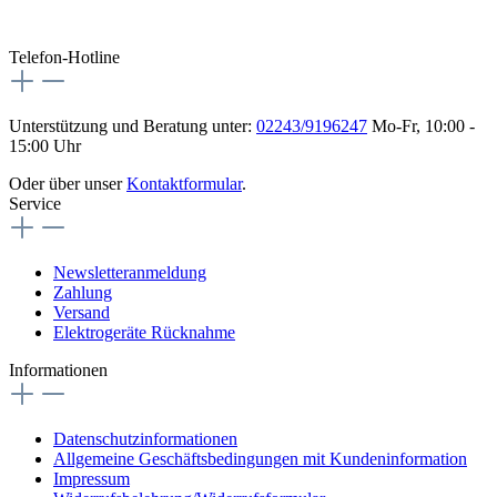
Telefon-Hotline
Unterstützung und Beratung unter:
02243/9196247
Mo-Fr, 10:00 -
15:00 Uhr
Oder über unser
Kontaktformular
.
Service
Newsletteranmeldung
Zahlung
Versand
Elektrogeräte Rücknahme
Informationen
Datenschutzinformationen
Allgemeine Geschäftsbedingungen mit Kundeninformation
Impressum