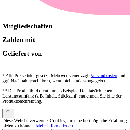
Mitgliedschaften
Zahlen mit
Geliefert von
* Alle Preise inkl. gesetzl. Mehrwertsteuer zzgl.
Versandkosten
und
ggf. Nachnahmegebühren, wenn nicht anders angegeben.
** Das Produktbild dient nur als Beispiel. Den tatsächlichen
Leistungsumfang (z.B. Inhalt, Stückzahl) entnehmen Sie bitte der
Produktbeschreibung.
Diese Website verwendet Cookies, um eine bestmögliche Erfahrung
bieten zu können.
Mehr Informationen ...