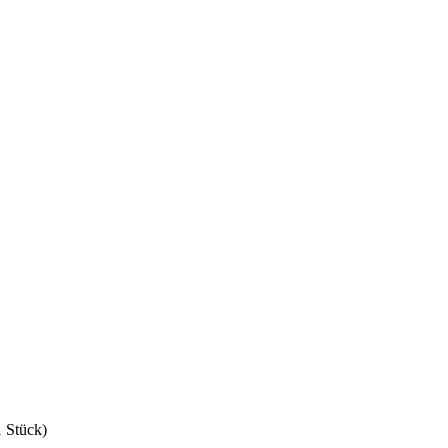
1 Stück)