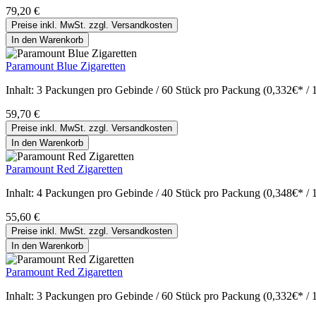
79,20 €
Preise inkl. MwSt. zzgl. Versandkosten
In den Warenkorb
Paramount Blue Zigaretten
Inhalt:
3 Packungen pro Gebinde / 60 Stück pro Packung (0,332€* / 
59,70 €
Preise inkl. MwSt. zzgl. Versandkosten
In den Warenkorb
Paramount Red Zigaretten
Inhalt:
4 Packungen pro Gebinde / 40 Stück pro Packung (0,348€* / 
55,60 €
Preise inkl. MwSt. zzgl. Versandkosten
In den Warenkorb
Paramount Red Zigaretten
Inhalt:
3 Packungen pro Gebinde / 60 Stück pro Packung (0,332€* / 