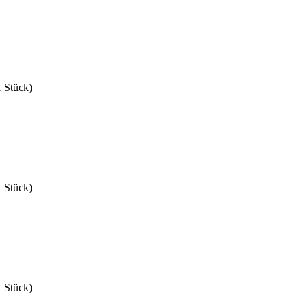
1 Stück)
1 Stück)
1 Stück)