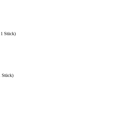
 1 Stück)
1 Stück)