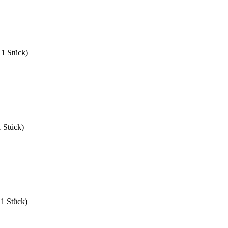
 1 Stück)
1 Stück)
 1 Stück)