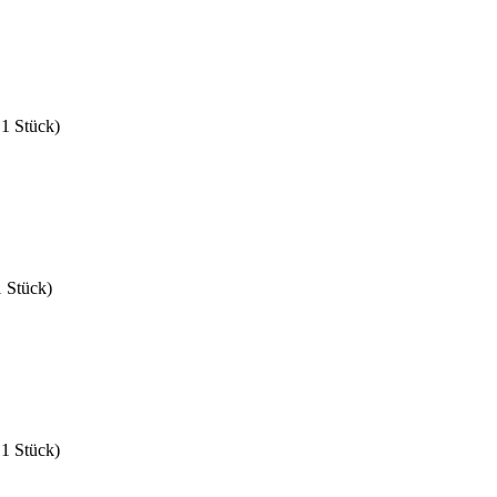
 1 Stück)
1 Stück)
 1 Stück)