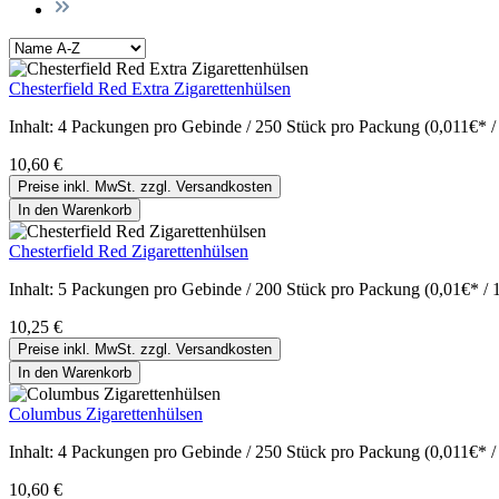
Chesterfield Red Extra Zigarettenhülsen
Inhalt:
4 Packungen pro Gebinde / 250 Stück pro Packung (0,011€* /
10,60 €
Preise inkl. MwSt. zzgl. Versandkosten
In den Warenkorb
Chesterfield Red Zigarettenhülsen
Inhalt:
5 Packungen pro Gebinde / 200 Stück pro Packung (0,01€* / 
10,25 €
Preise inkl. MwSt. zzgl. Versandkosten
In den Warenkorb
Columbus Zigarettenhülsen
Inhalt:
4 Packungen pro Gebinde / 250 Stück pro Packung (0,011€* /
10,60 €