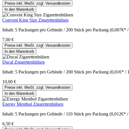
Preise inkl. MwSt. zzgl. Versandkosten
In den Warenkorb
Convent King Size Zigarettenhülsen
Inhalt:
5 Packungen pro Gebinde / 200 Stück pro Packung (0,007€* /
7,00 €
Preise inkl. MwSt. zzgl. Versandkosten
In den Warenkorb
Ducal Zigarettenhülsen
Inhalt:
5 Packungen pro Gebinde / 200 Stück pro Packung (0,01€* / 
10,00 €
Preise inkl. MwSt. zzgl. Versandkosten
In den Warenkorb
Energy Menthol Zigarettenhülsen
Inhalt:
5 Packungen pro Gebinde / 110 Stück pro Packung (0,012€* /
6,50 €