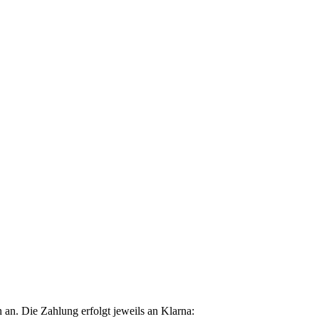
n. Die Zahlung erfolgt jeweils an Klarna: