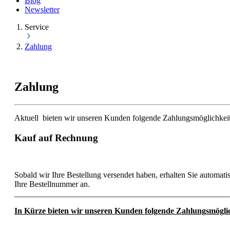
Blog
Newsletter
Service
Zahlung
Zahlung
Aktuell bieten wir unseren Kunden folgende Zahlungsmöglichkeit
Kauf auf Rechnung
Sobald wir Ihre Bestellung versendet haben, erhalten Sie automa
Ihre Bestellnummer an.
____________________________________________________
In Kürze bieten wir unseren Kunden folgende Zahlungsmöglic