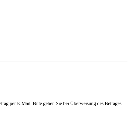
trag per E-Mail. Bitte geben Sie bei Überweisung des Betrages