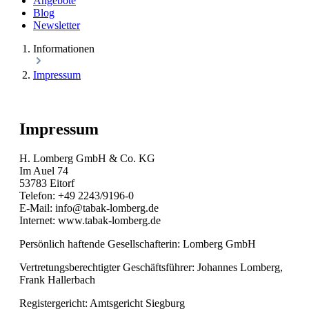
Angebote
Blog
Newsletter
Informationen
Impressum
Impressum
H. Lomberg GmbH & Co. KG
Im Auel 74
53783 Eitorf
Telefon: +49 2243/9196-0
E-Mail: info@tabak-lomberg.de
Internet: www.tabak-lomberg.de
Persönlich haftende Gesellschafterin: Lomberg GmbH
Vertretungsberechtigter Geschäftsführer: Johannes Lomberg,
Frank Hallerbach
Registergericht: Amtsgericht Siegburg