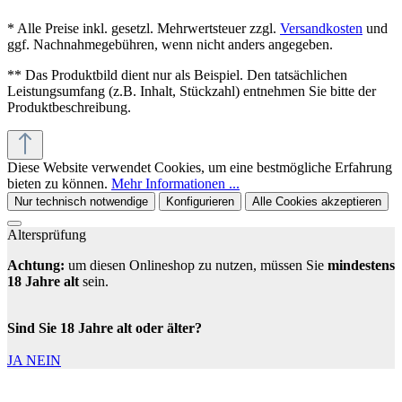
* Alle Preise inkl. gesetzl. Mehrwertsteuer zzgl.
Versandkosten
und
ggf. Nachnahmegebühren, wenn nicht anders angegeben.
** Das Produktbild dient nur als Beispiel. Den tatsächlichen
Leistungsumfang (z.B. Inhalt, Stückzahl) entnehmen Sie bitte der
Produktbeschreibung.
Diese Website verwendet Cookies, um eine bestmögliche Erfahrung
bieten zu können.
Mehr Informationen ...
Nur technisch notwendige
Konfigurieren
Alle Cookies akzeptieren
Altersprüfung
Achtung:
um diesen Onlineshop zu nutzen, müssen Sie
mindestens
18 Jahre alt
sein.
Sind Sie 18 Jahre alt oder älter?
JA
NEIN