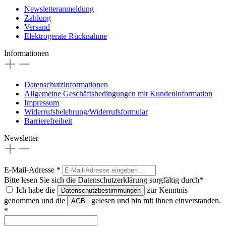
Newsletteranmeldung
Zahlung
Versand
Elektrogeräte Rücknahme
Informationen
Datenschutzinformationen
Allgemeine Geschäftsbedingungen mit Kundeninformation
Impressum
Widerrufsbelehrung/Widerrufsformular
Barrierefreiheit
Newsletter
E-Mail-Adresse
*
Bitte lesen Sie sich die Datenschutzerklärung sorgfältig durch*
Ich habe die
zur Kenntnis
Datenschutzbestimmungen
genommen und die
gelesen und bin mit ihnen einverstanden.
AGB
*