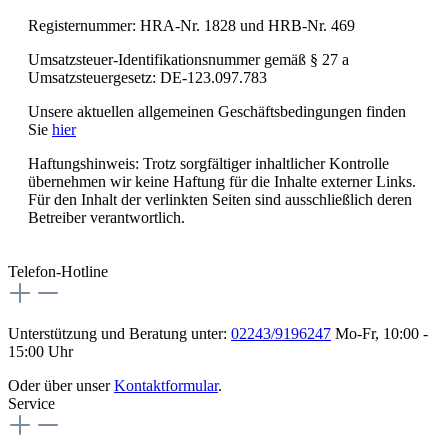
Registernummer: HRA-Nr. 1828 und HRB-Nr. 469
Umsatzsteuer-Identifikationsnummer gemäß § 27 a
Umsatzsteuergesetz: DE-123.097.783
Unsere aktuellen allgemeinen Geschäftsbedingungen finden
Sie
hier
Haftungshinweis: Trotz sorgfältiger inhaltlicher Kontrolle
übernehmen wir keine Haftung für die Inhalte externer Links.
Für den Inhalt der verlinkten Seiten sind ausschließlich deren
Betreiber verantwortlich.
Telefon-Hotline
Unterstützung und Beratung unter:
02243/9196247
Mo-Fr, 10:00 -
15:00 Uhr
Oder über unser
Kontaktformular
.
Service