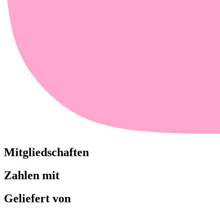
Mitgliedschaften
Zahlen mit
Geliefert von