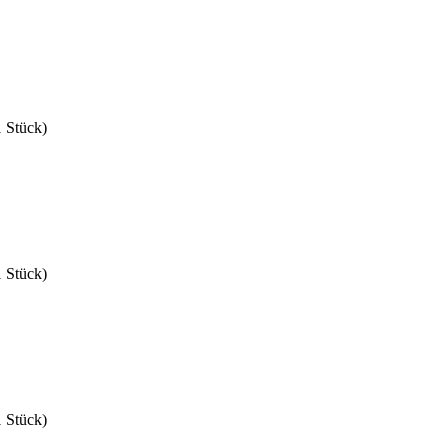
1 Stück)
1 Stück)
1 Stück)