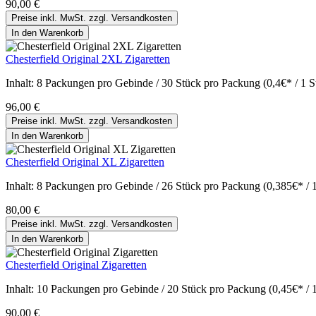
90,00 €
Preise inkl. MwSt. zzgl. Versandkosten
In den Warenkorb
Chesterfield Original 2XL Zigaretten
Inhalt:
8 Packungen pro Gebinde / 30 Stück pro Packung (0,4€* / 1 S
96,00 €
Preise inkl. MwSt. zzgl. Versandkosten
In den Warenkorb
Chesterfield Original XL Zigaretten
Inhalt:
8 Packungen pro Gebinde / 26 Stück pro Packung (0,385€* / 
80,00 €
Preise inkl. MwSt. zzgl. Versandkosten
In den Warenkorb
Chesterfield Original Zigaretten
Inhalt:
10 Packungen pro Gebinde / 20 Stück pro Packung (0,45€* / 
90,00 €