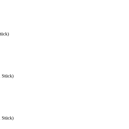
tück)
1 Stück)
1 Stück)