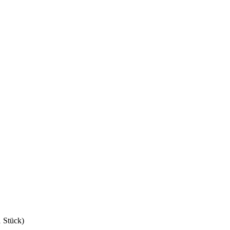
1 Stück)