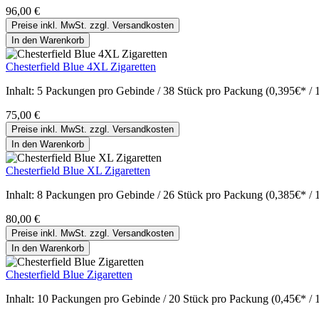
96,00 €
Preise inkl. MwSt. zzgl. Versandkosten
In den Warenkorb
Chesterfield Blue 4XL Zigaretten
Inhalt:
5 Packungen pro Gebinde / 38 Stück pro Packung (0,395€* / 
75,00 €
Preise inkl. MwSt. zzgl. Versandkosten
In den Warenkorb
Chesterfield Blue XL Zigaretten
Inhalt:
8 Packungen pro Gebinde / 26 Stück pro Packung (0,385€* / 
80,00 €
Preise inkl. MwSt. zzgl. Versandkosten
In den Warenkorb
Chesterfield Blue Zigaretten
Inhalt:
10 Packungen pro Gebinde / 20 Stück pro Packung (0,45€* / 