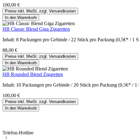
100,00 €
Preise inkl. MwSt. zzgl. Versandkosten
In den Warenkorb
HB Classic Blend Giga Zigaretten
Inhalt:
8 Packungen pro Gebinde / 22 Stück pro Packung (0,5€* / 1 S
88,00 €
Preise inkl. MwSt. zzgl. Versandkosten
In den Warenkorb
HB Rounded Blend Zigaretten
Inhalt:
10 Packungen pro Gebinde / 20 Stück pro Packung (0,5€* / 1 
100,00 €
Preise inkl. MwSt. zzgl. Versandkosten
In den Warenkorb
Telefon-Hotline