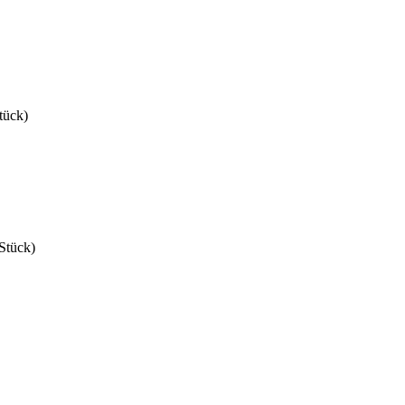
tück)
Stück)