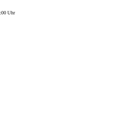
5:00 Uhr