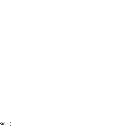
Stück)