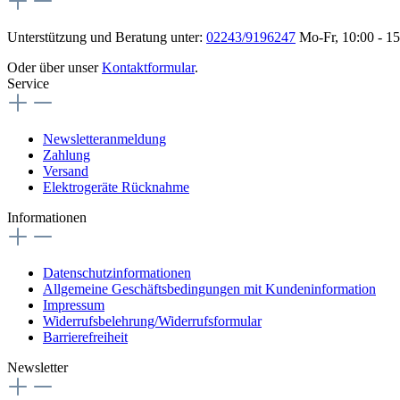
Unterstützung und Beratung unter:
02243/9196247
Mo-Fr, 10:00 - 1
Oder über unser
Kontaktformular
.
Service
Newsletteranmeldung
Zahlung
Versand
Elektrogeräte Rücknahme
Informationen
Datenschutzinformationen
Allgemeine Geschäftsbedingungen mit Kundeninformation
Impressum
Widerrufsbelehrung/Widerrufsformular
Barrierefreiheit
Newsletter