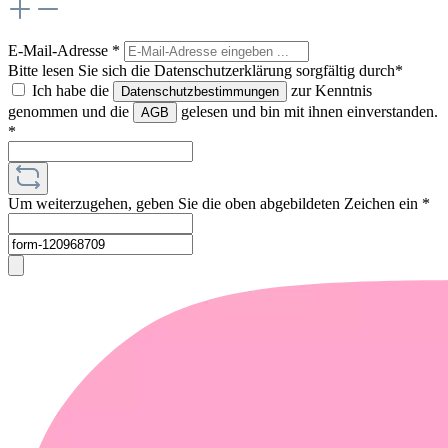
E-Mail-Adresse
*
Bitte lesen Sie sich die Datenschutzerklärung sorgfältig durch*
Ich habe die
zur Kenntnis
Datenschutzbestimmungen
genommen und die
gelesen und bin mit ihnen einverstanden.
AGB
*
Um weiterzugehen, geben Sie die oben abgebildeten Zeichen ein
*