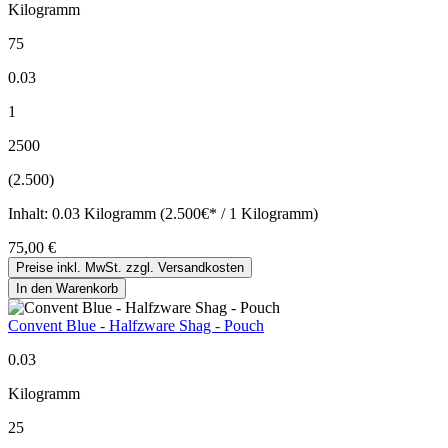
Kilogramm
75
0.03
1
2500
(2.500)
Inhalt:
0.03 Kilogramm (2.500€* / 1 Kilogramm)
75,00 €
Preise inkl. MwSt. zzgl. Versandkosten
In den Warenkorb
Convent Blue - Halfzware Shag - Pouch
0.03
Kilogramm
25