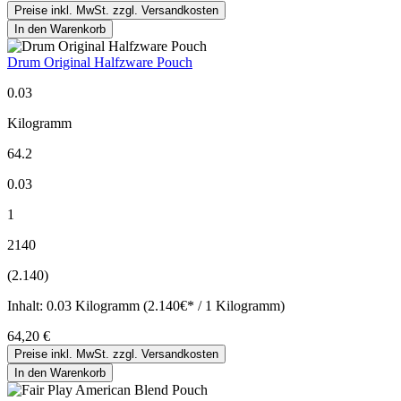
Preise inkl. MwSt. zzgl. Versandkosten
In den Warenkorb
Drum Original Halfzware Pouch
0.03
Kilogramm
64.2
0.03
1
2140
(2.140)
Inhalt:
0.03 Kilogramm (2.140€* / 1 Kilogramm)
64,20 €
Preise inkl. MwSt. zzgl. Versandkosten
In den Warenkorb