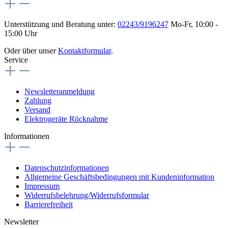
Unterstützung und Beratung unter:
02243/9196247
Mo-Fr, 10:00 -
15:00 Uhr
Oder über unser
Kontaktformular
.
Service
Newsletteranmeldung
Zahlung
Versand
Elektrogeräte Rücknahme
Informationen
Datenschutzinformationen
Allgemeine Geschäftsbedingungen mit Kundeninformation
Impressum
Widerrufsbelehrung/Widerrufsformular
Barrierefreiheit
Newsletter