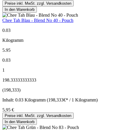
Preise inkl. MwSt. zzgl. Versandkosten
In den Warenkorb
Chee Tah Blau - Blend No 40 - Pouch
0.03
Kilogramm
5.95
0.03
1
198.33333333333
(198,333)
Inhalt:
0.03 Kilogramm (198,333€* / 1 Kilogramm)
5,95 €
Preise inkl. MwSt. zzgl. Versandkosten
In den Warenkorb