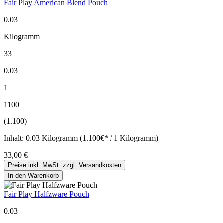
Fair Play American Blend Pouch
0.03
Kilogramm
33
0.03
1
1100
(1.100)
Inhalt:
0.03 Kilogramm (1.100€* / 1 Kilogramm)
33,00 €
Preise inkl. MwSt. zzgl. Versandkosten
In den Warenkorb
Fair Play Halfzware Pouch
0.03