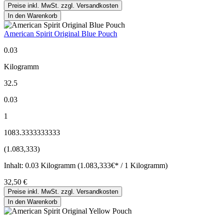
Preise inkl. MwSt. zzgl. Versandkosten
In den Warenkorb
American Spirit Original Blue Pouch
0.03
Kilogramm
32.5
0.03
1
1083.3333333333
(1.083,333)
Inhalt:
0.03 Kilogramm (1.083,333€* / 1 Kilogramm)
32,50 €
Preise inkl. MwSt. zzgl. Versandkosten
In den Warenkorb