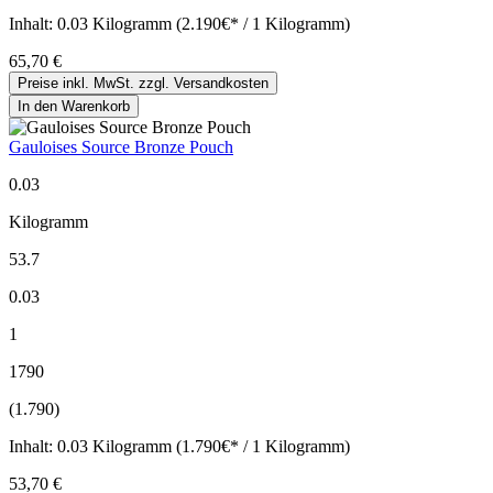
Inhalt:
0.03 Kilogramm (2.190€* / 1 Kilogramm)
65,70 €
Preise inkl. MwSt. zzgl. Versandkosten
In den Warenkorb
Gauloises Source Bronze Pouch
0.03
Kilogramm
53.7
0.03
1
1790
(1.790)
Inhalt:
0.03 Kilogramm (1.790€* / 1 Kilogramm)
53,70 €