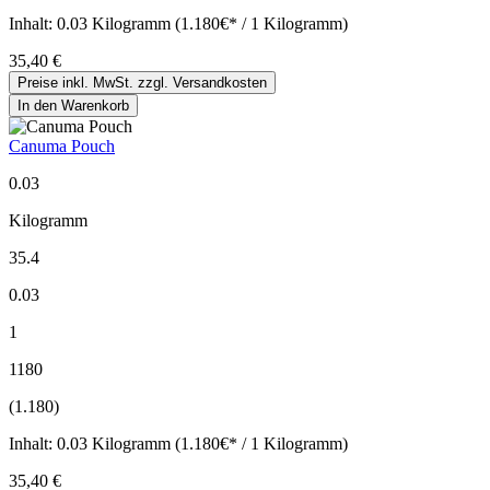
Inhalt:
0.03 Kilogramm (1.180€* / 1 Kilogramm)
35,40 €
Preise inkl. MwSt. zzgl. Versandkosten
In den Warenkorb
Canuma Pouch
0.03
Kilogramm
35.4
0.03
1
1180
(1.180)
Inhalt:
0.03 Kilogramm (1.180€* / 1 Kilogramm)
35,40 €