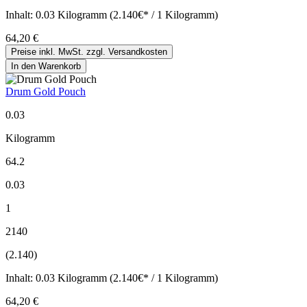
Inhalt:
0.03 Kilogramm (2.140€* / 1 Kilogramm)
64,20 €
Preise inkl. MwSt. zzgl. Versandkosten
In den Warenkorb
Drum Gold Pouch
0.03
Kilogramm
64.2
0.03
1
2140
(2.140)
Inhalt:
0.03 Kilogramm (2.140€* / 1 Kilogramm)
64,20 €