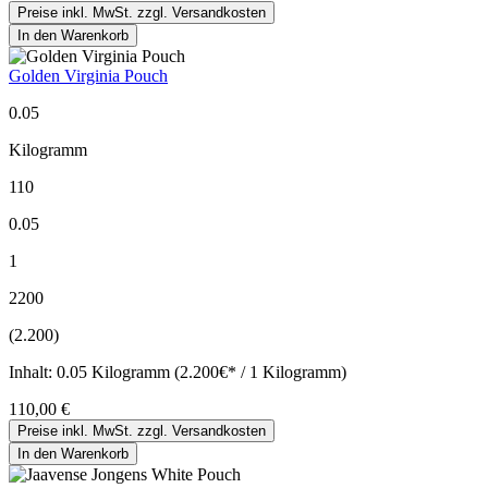
Preise inkl. MwSt. zzgl. Versandkosten
In den Warenkorb
Golden Virginia Pouch
0.05
Kilogramm
110
0.05
1
2200
(2.200)
Inhalt:
0.05 Kilogramm (2.200€* / 1 Kilogramm)
110,00 €
Preise inkl. MwSt. zzgl. Versandkosten
In den Warenkorb