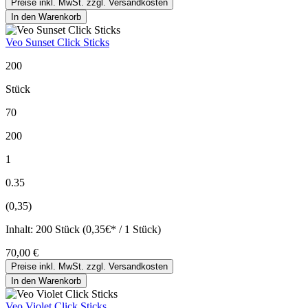
Preise inkl. MwSt. zzgl. Versandkosten
In den Warenkorb
Veo Sunset Click Sticks
200
Stück
70
200
1
0.35
(0,35)
Inhalt:
200 Stück (0,35€* / 1 Stück)
70,00 €
Preise inkl. MwSt. zzgl. Versandkosten
In den Warenkorb
Veo Violet Click Sticks