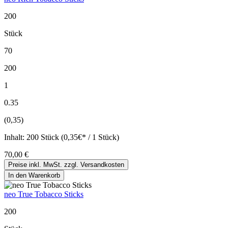
200
Stück
70
200
1
0.35
(0,35)
Inhalt:
200 Stück (0,35€* / 1 Stück)
70,00 €
Preise inkl. MwSt. zzgl. Versandkosten
In den Warenkorb
neo True Tobacco Sticks
200