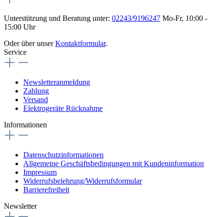
Unterstützung und Beratung unter:
02243/9196247
Mo-Fr, 10:00 -
15:00 Uhr
Oder über unser
Kontaktformular
.
Service
Newsletteranmeldung
Zahlung
Versand
Elektrogeräte Rücknahme
Informationen
Datenschutzinformationen
Allgemeine Geschäftsbedingungen mit Kundeninformation
Impressum
Widerrufsbelehrung/Widerrufsformular
Barrierefreiheit
Newsletter