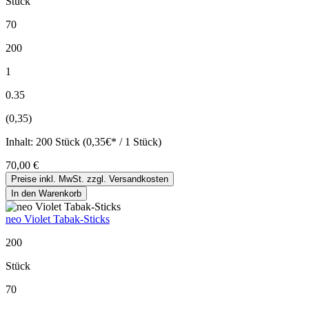
Stück
70
200
1
0.35
(0,35)
Inhalt:
200 Stück (0,35€* / 1 Stück)
70,00 €
Preise inkl. MwSt. zzgl. Versandkosten
In den Warenkorb
neo Violet Tabak-Sticks
200
Stück
70