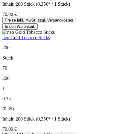
Inhalt:
200 Stück (0,35€* / 1 Stück)
70,00 €
Preise inkl. MwSt. zzgl. Versandkosten
In den Warenkorb
neo Gold Tobacco Sticks
200
Stück
70
200
1
0.35
(0,35)
Inhalt:
200 Stück (0,35€* / 1 Stück)
70,00 €