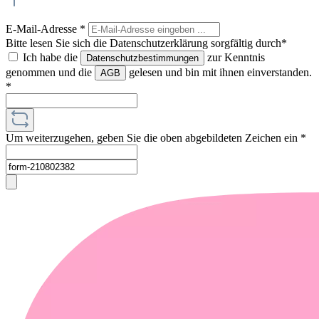
E-Mail-Adresse
*
Bitte lesen Sie sich die Datenschutzerklärung sorgfältig durch*
Ich habe die
zur Kenntnis
Datenschutzbestimmungen
genommen und die
gelesen und bin mit ihnen einverstanden.
AGB
*
Um weiterzugehen, geben Sie die oben abgebildeten Zeichen ein
*