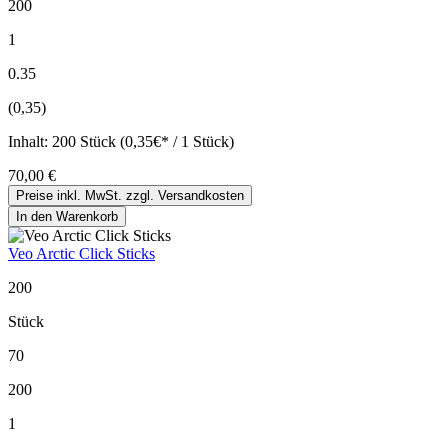
200
1
0.35
(0,35)
Inhalt:
200 Stück (0,35€* / 1 Stück)
70,00 €
Preise inkl. MwSt. zzgl. Versandkosten
In den Warenkorb
Veo Arctic Click Sticks
200
Stück
70
200
1