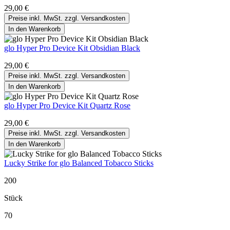
29,00 €
Preise inkl. MwSt. zzgl. Versandkosten
In den Warenkorb
glo Hyper Pro Device Kit Obsidian Black
29,00 €
Preise inkl. MwSt. zzgl. Versandkosten
In den Warenkorb
glo Hyper Pro Device Kit Quartz Rose
29,00 €
Preise inkl. MwSt. zzgl. Versandkosten
In den Warenkorb
Lucky Strike for glo Balanced Tobacco Sticks
200
Stück
70