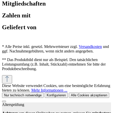
Mitgliedschaften
Zahlen mit
Geliefert von
* Alle Preise inkl. gesetzl. Mehrwertsteuer zzgl.
Versandkosten
und
ggf. Nachnahmegebühren, wenn nicht anders angegeben.
** Das Produktbild dient nur als Beispiel. Den tatsächlichen
Leistungsumfang (z.B. Inhalt, Stückzahl) entnehmen Sie bitte der
Produktbeschreibung.
Diese Website verwendet Cookies, um eine bestmögliche Erfahrung
bieten zu können.
Mehr Informationen ...
Nur technisch notwendige
Konfigurieren
Alle Cookies akzeptieren
Altersprüfung