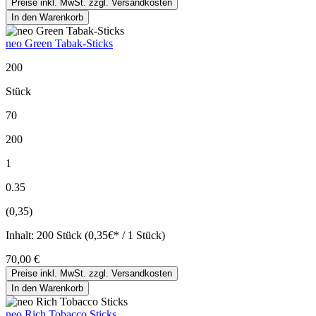
Preise inkl. MwSt. zzgl. Versandkosten
In den Warenkorb
neo Green Tabak-Sticks
200
Stück
70
200
1
0.35
(0,35)
Inhalt:
200 Stück (0,35€* / 1 Stück)
70,00 €
Preise inkl. MwSt. zzgl. Versandkosten
In den Warenkorb
neo Rich Tobacco Sticks