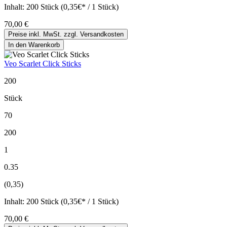
Inhalt:
200 Stück (0,35€* / 1 Stück)
70,00 €
Preise inkl. MwSt. zzgl. Versandkosten
In den Warenkorb
Veo Scarlet Click Sticks
200
Stück
70
200
1
0.35
(0,35)
Inhalt:
200 Stück (0,35€* / 1 Stück)
70,00 €