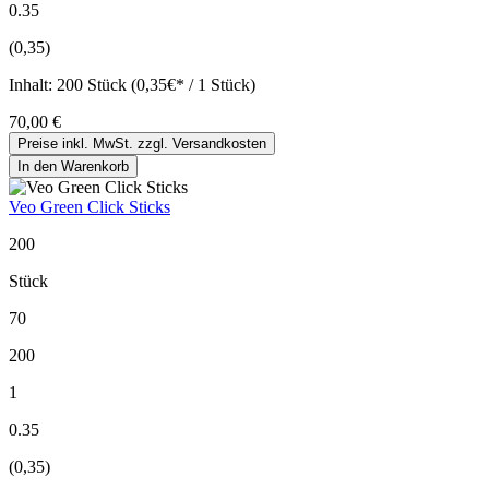
0.35
(0,35)
Inhalt:
200 Stück (0,35€* / 1 Stück)
70,00 €
Preise inkl. MwSt. zzgl. Versandkosten
In den Warenkorb
Veo Green Click Sticks
200
Stück
70
200
1
0.35
(0,35)