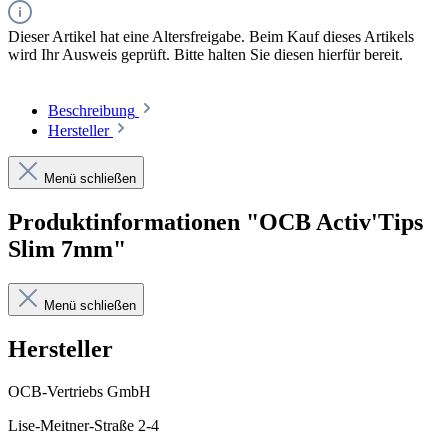
Dieser Artikel hat eine Altersfreigabe. Beim Kauf dieses Artikels
wird Ihr Ausweis geprüft. Bitte halten Sie diesen hierfür bereit.
Beschreibung
Hersteller
Menü schließen
Produktinformationen "OCB Activ'Tips
Slim 7mm"
Menü schließen
Hersteller
OCB-Vertriebs GmbH
Lise-Meitner-Straße 2-4