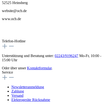
52525 Heinsberg
website@ocb.de
www.ocb.de
Telefon-Hotline
Unterstützung und Beratung unter:
02243/9196247
Mo-Fr, 10:00 -
15:00 Uhr
Oder über unser
Kontaktformular
.
Service
Newsletteranmeldung
Zahlung
Versand
Elektrogeräte Rücknahme