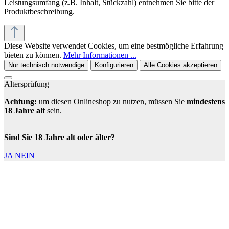
Leistungsumfang (z.B. Inhalt, Stückzahl) entnehmen Sie bitte der
Produktbeschreibung.
Diese Website verwendet Cookies, um eine bestmögliche Erfahrung
bieten zu können.
Mehr Informationen ...
Nur technisch notwendige
Konfigurieren
Alle Cookies akzeptieren
Altersprüfung
Achtung:
um diesen Onlineshop zu nutzen, müssen Sie
mindestens
18 Jahre alt
sein.
Sind Sie 18 Jahre alt oder älter?
JA
NEIN