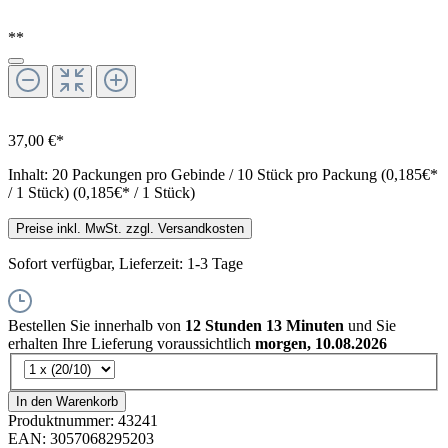
**
37,00 €*
Inhalt:
20 Packungen pro Gebinde / 10 Stück pro Packung (0,185€*
/ 1 Stück)
(0,185€* / 1 Stück)
Preise inkl. MwSt. zzgl. Versandkosten
Sofort verfügbar, Lieferzeit: 1-3 Tage
Bestellen Sie innerhalb von
12 Stunden 13 Minuten
und Sie
erhalten Ihre Lieferung voraussichtlich
morgen, 10.08.2026
In den Warenkorb
Produktnummer:
43241
EAN:
3057068295203