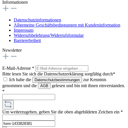
Informationen
Datenschutzinformationen
Allgemeine Geschäftsbedingungen mit Kundeninformation
Impressum
Widerrufsbelehrung/Widerrufsformular
Barrierefreiheit
Newsletter
E-Mail-Adresse
*
Bitte lesen Sie sich die Datenschutzerklärung sorgfältig durch*
Ich habe die
zur Kenntnis
Datenschutzbestimmungen
genommen und die
gelesen und bin mit ihnen einverstanden.
AGB
*
Um weiterzugehen, geben Sie die oben abgebildeten Zeichen ein
*