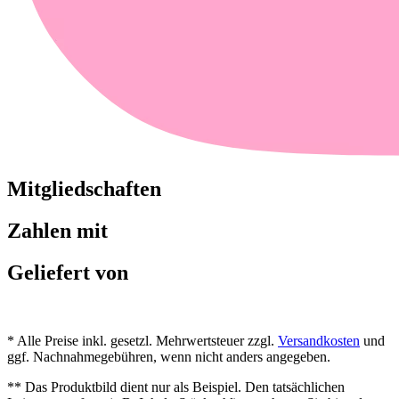
Mitgliedschaften
Zahlen mit
Geliefert von
* Alle Preise inkl. gesetzl. Mehrwertsteuer zzgl.
Versandkosten
und
ggf. Nachnahmegebühren, wenn nicht anders angegeben.
** Das Produktbild dient nur als Beispiel. Den tatsächlichen