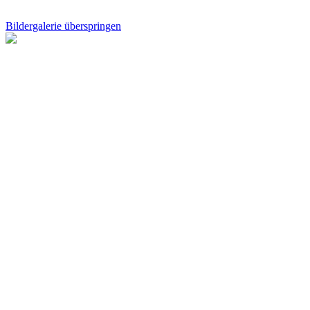
Bildergalerie überspringen