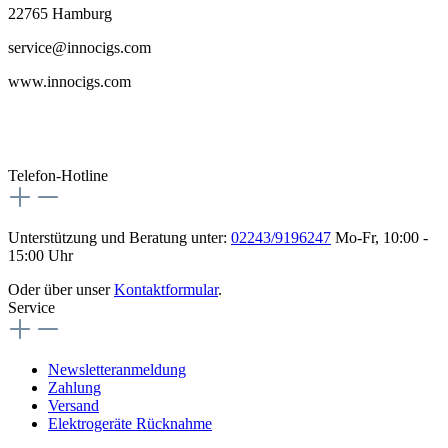
22765 Hamburg
service@innocigs.com
www.innocigs.com
Telefon-Hotline
Unterstützung und Beratung unter:
02243/9196247
Mo-Fr, 10:00 -
15:00 Uhr
Oder über unser
Kontaktformular
.
Service
Newsletteranmeldung
Zahlung
Versand
Elektrogeräte Rücknahme