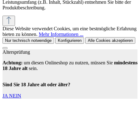
Leistungsumfang (z.B. Inhalt, Stückzahl) entnehmen Sie bitte der
Produktbeschreibung.
Diese Website verwendet Cookies, um eine bestmögliche Erfahrung
bieten zu können.
Mehr Informationen ...
Nur technisch notwendige
Konfigurieren
Alle Cookies akzeptieren
Altersprüfung
Achtung:
um diesen Onlineshop zu nutzen, müssen Sie
mindestens
18 Jahre alt
sein.
Sind Sie 18 Jahre alt oder älter?
JA
NEIN