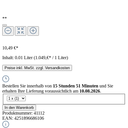
**
10,49 €*
Inhalt:
0.01 Liter
(1.049,€* / 1 Liter)
Preise inkl. MwSt. zzgl. Versandkosten
Bestellen Sie innerhalb von
15 Stunden 51 Minuten
und Sie
erhalten Ihre Lieferung voraussichtlich am
10.08.2026
.
In den Warenkorb
Produktnummer:
41112
EAN:
4251896686106