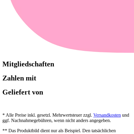
Mitgliedschaften
Zahlen mit
Geliefert von
* Alle Preise inkl. gesetzl. Mehrwertsteuer zzgl.
Versandkosten
und
ggf. Nachnahmegebühren, wenn nicht anders angegeben.
** Das Produktbild dient nur als Beispiel. Den tatsächlichen