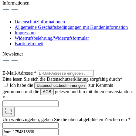
Informationen
Datenschutzinformationen
Allgemeine Geschäftsbedingungen mit Kundeninformation
Impressum
Widerrufsbelehrung/Widerrufsformular
Barrierefreiheit
Newsletter
E-Mail-Adresse
*
Bitte lesen Sie sich die Datenschutzerklärung sorgfältig durch*
Ich habe die
zur Kenntnis
Datenschutzbestimmungen
genommen und die
gelesen und bin mit ihnen einverstanden.
AGB
*
Um weiterzugehen, geben Sie die oben abgebildeten Zeichen ein
*