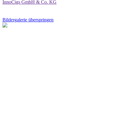
InnoCigs GmbH & Co. KG
Bildergalerie überspringen