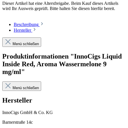
Dieser Artikel hat eine Altersfreigabe. Beim Kauf dieses Artikels
wird Ihr Ausweis geprüft. Bitte halten Sie diesen hierfür bereit.
Beschreibung
Hersteller
Menü schließen
Produktinformationen "InnoCigs Liquid
Inside Red, Aroma Wassermelone 9
mg/ml"
Menü schließen
Hersteller
InnoCigs GmbH & Co. KG
Barnerstraße 14c