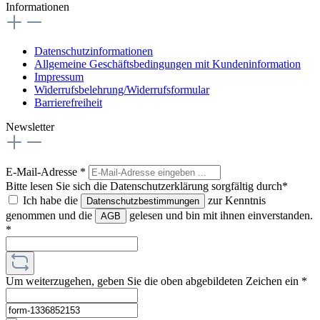
Informationen
Datenschutzinformationen
Allgemeine Geschäftsbedingungen mit Kundeninformation
Impressum
Widerrufsbelehrung/Widerrufsformular
Barrierefreiheit
Newsletter
E-Mail-Adresse
*
Bitte lesen Sie sich die Datenschutzerklärung sorgfältig durch*
Ich habe die
zur Kenntnis
Datenschutzbestimmungen
genommen und die
gelesen und bin mit ihnen einverstanden.
AGB
*
Um weiterzugehen, geben Sie die oben abgebildeten Zeichen ein
*