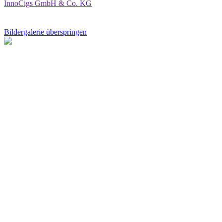
InnoCigs GmbH & Co. KG
Bildergalerie überspringen