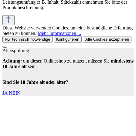
Leistungsumfang (z.B. Inhalt, Stückzahl) entnehmen Sie bitte der
Produktbeschreibung.
Diese Website verwendet Cookies, um eine bestmögliche Erfahrung
bieten zu können.
Mehr Informationen ...
Nur technisch notwendige
Konfigurieren
Alle Cookies akzeptieren
Altersprüfung
Achtung:
um diesen Onlineshop zu nutzen, müssen Sie
mindestens
18 Jahre alt
sein.
Sind Sie 18 Jahre alt oder älter?
JA
NEIN