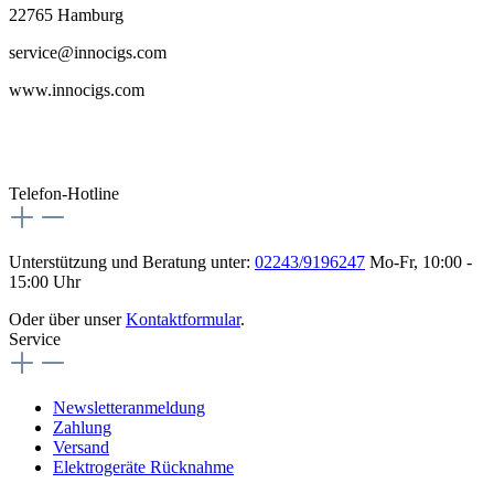
22765 Hamburg
service@innocigs.com
www.innocigs.com
Telefon-Hotline
Unterstützung und Beratung unter:
02243/9196247
Mo-Fr, 10:00 -
15:00 Uhr
Oder über unser
Kontaktformular
.
Service
Newsletteranmeldung
Zahlung
Versand
Elektrogeräte Rücknahme