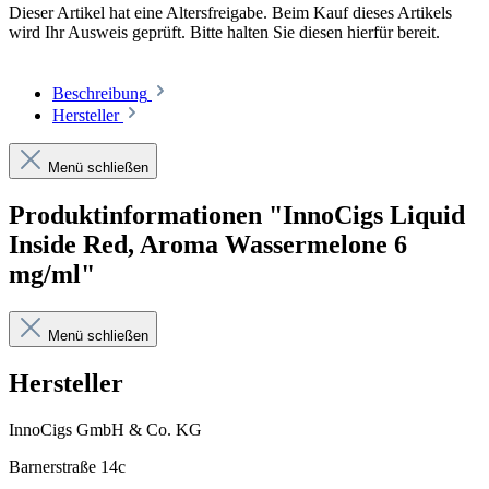
Dieser Artikel hat eine Altersfreigabe. Beim Kauf dieses Artikels
wird Ihr Ausweis geprüft. Bitte halten Sie diesen hierfür bereit.
Beschreibung
Hersteller
Menü schließen
Produktinformationen "InnoCigs Liquid
Inside Red, Aroma Wassermelone 6
mg/ml"
Menü schließen
Hersteller
InnoCigs GmbH & Co. KG
Barnerstraße 14c