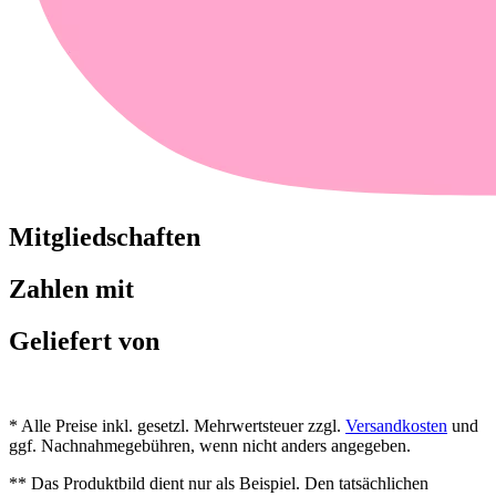
Mitgliedschaften
Zahlen mit
Geliefert von
* Alle Preise inkl. gesetzl. Mehrwertsteuer zzgl.
Versandkosten
und
ggf. Nachnahmegebühren, wenn nicht anders angegeben.
** Das Produktbild dient nur als Beispiel. Den tatsächlichen