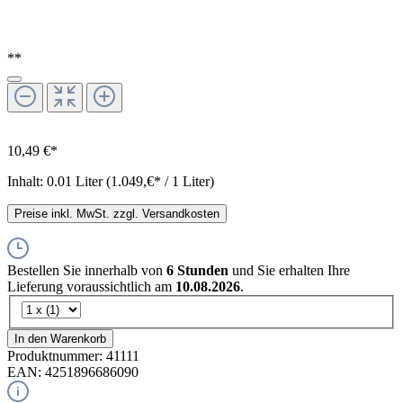
**
10,49 €*
Inhalt:
0.01 Liter
(1.049,€* / 1 Liter)
Preise inkl. MwSt. zzgl. Versandkosten
Bestellen Sie innerhalb von
6 Stunden
und Sie erhalten Ihre
Lieferung voraussichtlich am
10.08.2026
.
In den Warenkorb
Produktnummer:
41111
EAN:
4251896686090