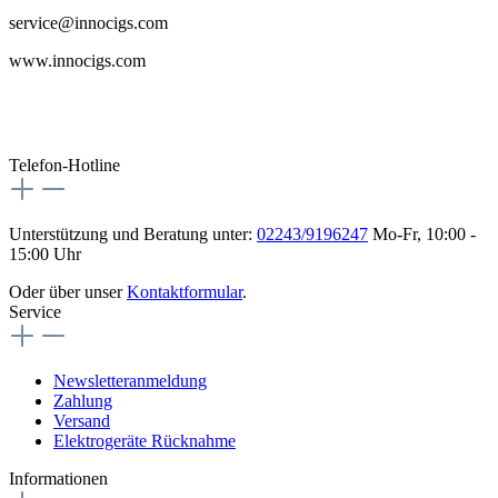
service@innocigs.com
www.innocigs.com
Telefon-Hotline
Unterstützung und Beratung unter:
02243/9196247
Mo-Fr, 10:00 -
15:00 Uhr
Oder über unser
Kontaktformular
.
Service
Newsletteranmeldung
Zahlung
Versand
Elektrogeräte Rücknahme
Informationen