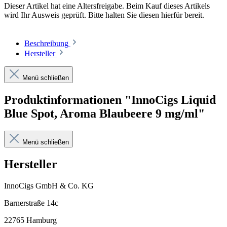
Dieser Artikel hat eine Altersfreigabe. Beim Kauf dieses Artikels
wird Ihr Ausweis geprüft. Bitte halten Sie diesen hierfür bereit.
Beschreibung
Hersteller
Menü schließen
Produktinformationen "InnoCigs Liquid
Blue Spot, Aroma Blaubeere 9 mg/ml"
Menü schließen
Hersteller
InnoCigs GmbH & Co. KG
Barnerstraße 14c
22765 Hamburg