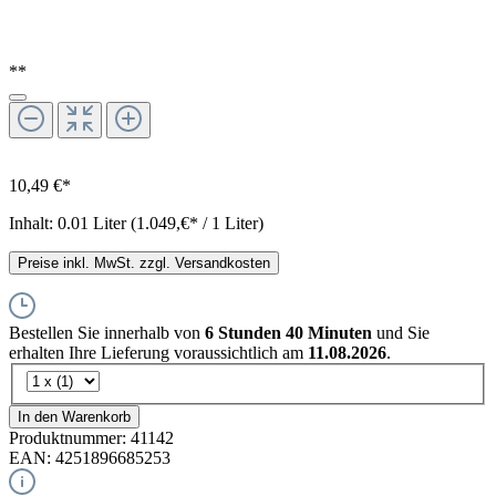
**
10,49 €*
Inhalt:
0.01 Liter
(1.049,€* / 1 Liter)
Preise inkl. MwSt. zzgl. Versandkosten
Bestellen Sie innerhalb von
6 Stunden 40 Minuten
und Sie
erhalten Ihre Lieferung voraussichtlich am
11.08.2026
.
In den Warenkorb
Produktnummer:
41142
EAN:
4251896685253