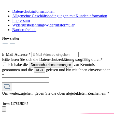
Datenschutzinformationen
Allgemeine Geschäftsbedingungen mit Kundeninformation
Impressum
Widerrufsbelehrung/Widerrufsformular
Barrierefreiheit
Newsletter
E-Mail-Adresse
*
Bitte lesen Sie sich die Datenschutzerklärung sorgfältig durch*
Ich habe die
zur Kenntnis
Datenschutzbestimmungen
genommen und die
gelesen und bin mit ihnen einverstanden.
AGB
*
Um weiterzugehen, geben Sie die oben abgebildeten Zeichen ein
*