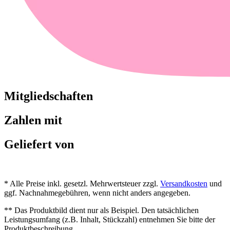
Mitgliedschaften
Zahlen mit
Geliefert von
* Alle Preise inkl. gesetzl. Mehrwertsteuer zzgl.
Versandkosten
und
ggf. Nachnahmegebühren, wenn nicht anders angegeben.
** Das Produktbild dient nur als Beispiel. Den tatsächlichen
Leistungsumfang (z.B. Inhalt, Stückzahl) entnehmen Sie bitte der
Produktbeschreibung.