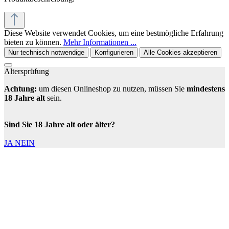
Diese Website verwendet Cookies, um eine bestmögliche Erfahrung
bieten zu können.
Mehr Informationen ...
Nur technisch notwendige
Konfigurieren
Alle Cookies akzeptieren
Altersprüfung
Achtung:
um diesen Onlineshop zu nutzen, müssen Sie
mindestens
18 Jahre alt
sein.
Sind Sie 18 Jahre alt oder älter?
JA
NEIN