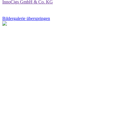
InnoCigs GmbH & Co. KG
Bildergalerie überspringen