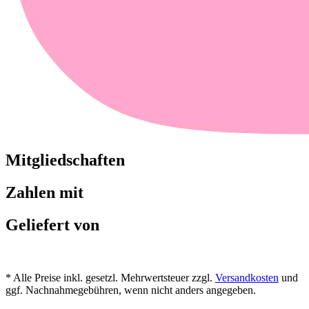
Mitgliedschaften
Zahlen mit
Geliefert von
* Alle Preise inkl. gesetzl. Mehrwertsteuer zzgl.
Versandkosten
und
ggf. Nachnahmegebühren, wenn nicht anders angegeben.