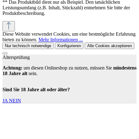
** Das Produktbild dient nur als Beispiel. Den tatsächlichen
Leistungsumfang (z.B. Inhalt, Stückzahl) entnehmen Sie bitte der
Produktbeschreibung.
Diese Website verwendet Cookies, um eine bestmögliche Erfahrung
bieten zu können.
Mehr Informationen ...
Nur technisch notwendige
Konfigurieren
Alle Cookies akzeptieren
Altersprüfung
Achtung:
um diesen Onlineshop zu nutzen, müssen Sie
mindestens
18 Jahre alt
sein.
Sind Sie 18 Jahre alt oder älter?
JA
NEIN