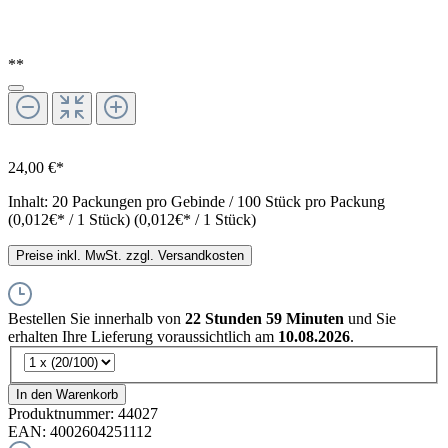
**
24,00 €*
Inhalt:
20 Packungen pro Gebinde / 100 Stück pro Packung
(0,012€* / 1 Stück)
(0,012€* / 1 Stück)
Preise inkl. MwSt. zzgl. Versandkosten
Bestellen Sie innerhalb von
22 Stunden 59 Minuten
und Sie
erhalten Ihre Lieferung voraussichtlich am
10.08.2026
.
In den Warenkorb
Produktnummer:
44027
EAN:
4002604251112