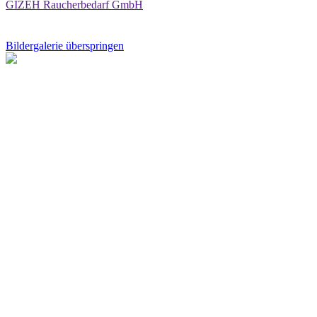
GIZEH Raucherbedarf GmbH
Bildergalerie überspringen