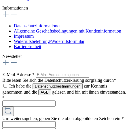
Informationen
Datenschutzinformationen
Allgemeine Geschäftsbedingungen mit Kundeninformation
Impressum
Widerrufsbelehrung/Widerrufsformular
Barrierefreiheit
Newsletter
E-Mail-Adresse
*
Bitte lesen Sie sich die Datenschutzerklärung sorgfältig durch*
Ich habe die
zur Kenntnis
Datenschutzbestimmungen
genommen und die
gelesen und bin mit ihnen einverstanden.
AGB
*
Um weiterzugehen, geben Sie die oben abgebildeten Zeichen ein
*