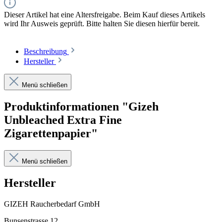
Dieser Artikel hat eine Altersfreigabe. Beim Kauf dieses Artikels
wird Ihr Ausweis geprüft. Bitte halten Sie diesen hierfür bereit.
Beschreibung
Hersteller
Menü schließen
Produktinformationen "Gizeh
Unbleached Extra Fine
Zigarettenpapier"
Menü schließen
Hersteller
GIZEH Raucherbedarf GmbH
Bunsenstrasse 12