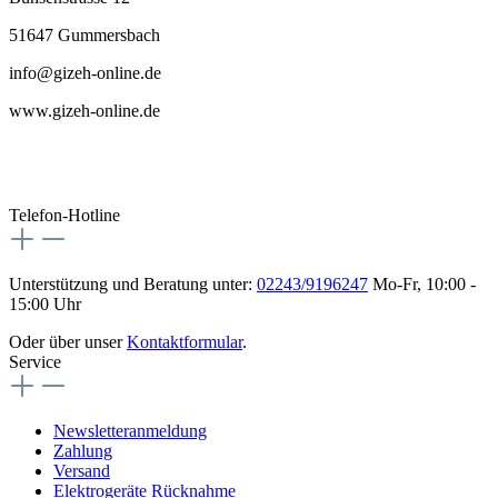
51647 Gummersbach
info@gizeh-online.de
www.gizeh-online.de
Telefon-Hotline
Unterstützung und Beratung unter:
02243/9196247
Mo-Fr, 10:00 -
15:00 Uhr
Oder über unser
Kontaktformular
.
Service
Newsletteranmeldung
Zahlung
Versand
Elektrogeräte Rücknahme