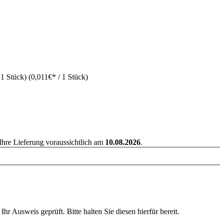
 1 Stück)
(0,011€* / 1 Stück)
 Ihre Lieferung voraussichtlich am
10.08.2026
.
Ihr Ausweis geprüft. Bitte halten Sie diesen hierfür bereit.