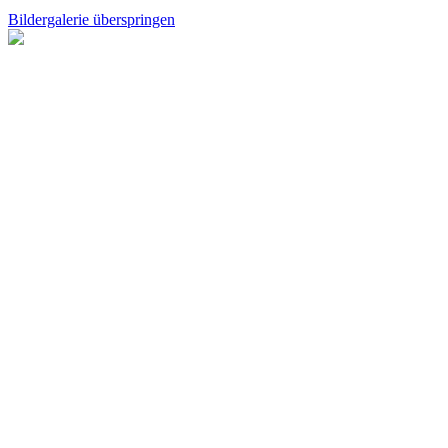
Bildergalerie überspringen