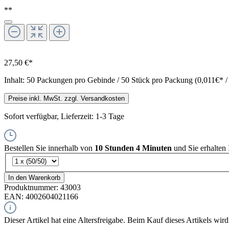
**
27,50 €*
Inhalt:
50 Packungen pro Gebinde / 50 Stück pro Packung (0,011€* /
Preise inkl. MwSt. zzgl. Versandkosten
Sofort verfügbar, Lieferzeit: 1-3 Tage
Bestellen Sie innerhalb von
10 Stunden 4 Minuten
und Sie erhalten
In den Warenkorb
Produktnummer:
43003
EAN:
4002604021166
Dieser Artikel hat eine Altersfreigabe. Beim Kauf dieses Artikels wird 