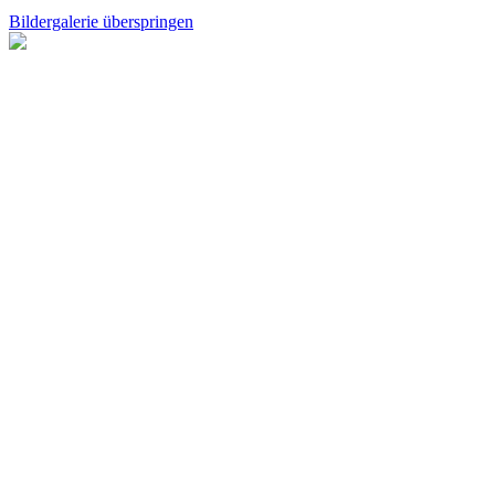
Bildergalerie überspringen