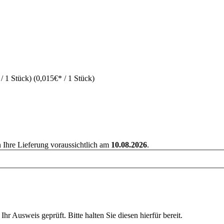
/ 1 Stück)
(0,015€* / 1 Stück)
n Ihre Lieferung voraussichtlich am
10.08.2026
.
Ihr Ausweis geprüft. Bitte halten Sie diesen hierfür bereit.