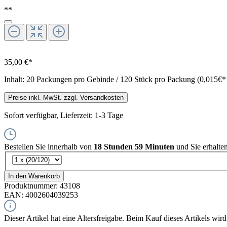
**
35,00 €*
Inhalt:
20 Packungen pro Gebinde / 120 Stück pro Packung (0,015€* 
Preise inkl. MwSt. zzgl. Versandkosten
Sofort verfügbar, Lieferzeit: 1-3 Tage
Bestellen Sie innerhalb von
18 Stunden 59 Minuten
und Sie erhalte
In den Warenkorb
Produktnummer:
43108
EAN:
4002604039253
Dieser Artikel hat eine Altersfreigabe. Beim Kauf dieses Artikels wird 