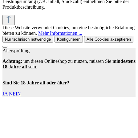
Leistungsumfang (z.B. Inhalt, Stückzahl) entnehmen Sie bitte der
Produktbeschreibung.
Diese Website verwendet Cookies, um eine bestmögliche Erfahrung
bieten zu können.
Mehr Informationen ...
Nur technisch notwendige
Konfigurieren
Alle Cookies akzeptieren
Altersprüfung
Achtung:
um diesen Onlineshop zu nutzen, müssen Sie
mindestens
18 Jahre alt
sein.
Sind Sie 18 Jahre alt oder älter?
JA
NEIN