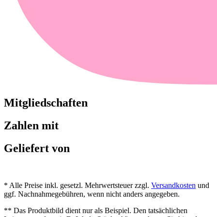
Mitgliedschaften
Zahlen mit
Geliefert von
* Alle Preise inkl. gesetzl. Mehrwertsteuer zzgl.
Versandkosten
und
ggf. Nachnahmegebühren, wenn nicht anders angegeben.
** Das Produktbild dient nur als Beispiel. Den tatsächlichen