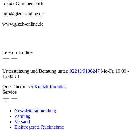
51647 Gummersbach
info@gizeh-online.de
www.gizeh-online.de
Telefon-Hotline
Unterstützung und Beratung unter:
02243/9196247
Mo-Fr, 10:00 -
15:00 Uhr
Oder über unser
Kontaktformular
.
Service
Newsletteranmeldung
Zahlung
Versand
Elektrogeräte Rücknahme