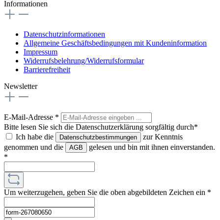
Informationen
Datenschutzinformationen
Allgemeine Geschäftsbedingungen mit Kundeninformation
Impressum
Widerrufsbelehrung/Widerrufsformular
Barrierefreiheit
Newsletter
E-Mail-Adresse
*
Bitte lesen Sie sich die Datenschutzerklärung sorgfältig durch*
Ich habe die
zur Kenntnis
Datenschutzbestimmungen
genommen und die
gelesen und bin mit ihnen einverstanden.
AGB
*
Um weiterzugehen, geben Sie die oben abgebildeten Zeichen ein
*