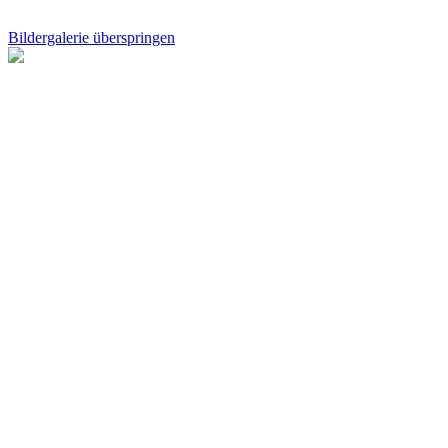
Bildergalerie überspringen