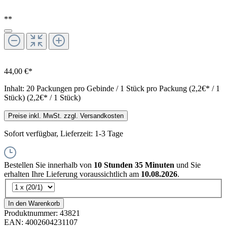
**
44,00 €*
Inhalt:
20 Packungen pro Gebinde / 1 Stück pro Packung (2,2€* / 1
Stück)
(2,2€* / 1 Stück)
Preise inkl. MwSt. zzgl. Versandkosten
Sofort verfügbar, Lieferzeit: 1-3 Tage
Bestellen Sie innerhalb von
10 Stunden 35 Minuten
und Sie
erhalten Ihre Lieferung voraussichtlich am
10.08.2026
.
In den Warenkorb
Produktnummer:
43821
EAN:
4002604231107