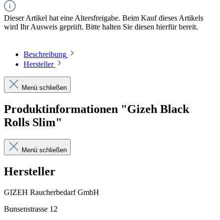
Dieser Artikel hat eine Altersfreigabe. Beim Kauf dieses Artikels
wird Ihr Ausweis geprüft. Bitte halten Sie diesen hierfür bereit.
Beschreibung
Hersteller
Menü schließen
Produktinformationen "Gizeh Black
Rolls Slim"
Menü schließen
Hersteller
GIZEH Raucherbedarf GmbH
Bunsenstrasse 12