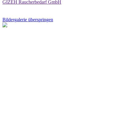
GIZEH Raucherbedarf GmbH
Bildergalerie überspringen