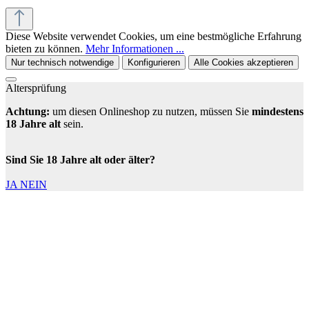
Diese Website verwendet Cookies, um eine bestmögliche Erfahrung
bieten zu können.
Mehr Informationen ...
Nur technisch notwendige
Konfigurieren
Alle Cookies akzeptieren
Altersprüfung
Achtung:
um diesen Onlineshop zu nutzen, müssen Sie
mindestens
18 Jahre alt
sein.
Sind Sie 18 Jahre alt oder älter?
JA
NEIN