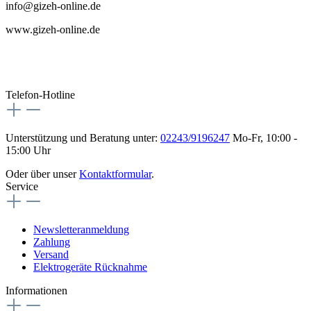
info@gizeh-online.de
www.gizeh-online.de
Telefon-Hotline
Unterstützung und Beratung unter:
02243/9196247
Mo-Fr, 10:00 -
15:00 Uhr
Oder über unser
Kontaktformular
.
Service
Newsletteranmeldung
Zahlung
Versand
Elektrogeräte Rücknahme
Informationen