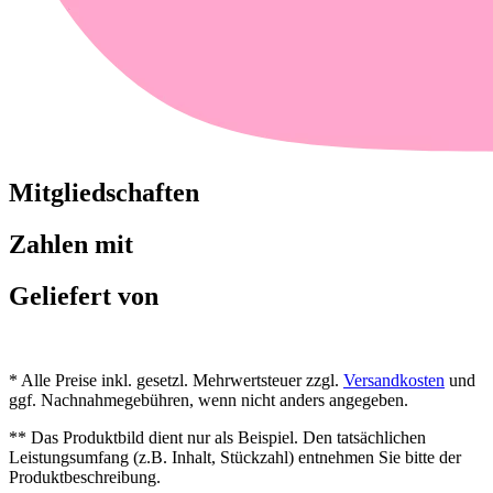
Mitgliedschaften
Zahlen mit
Geliefert von
* Alle Preise inkl. gesetzl. Mehrwertsteuer zzgl.
Versandkosten
und
ggf. Nachnahmegebühren, wenn nicht anders angegeben.
** Das Produktbild dient nur als Beispiel. Den tatsächlichen
Leistungsumfang (z.B. Inhalt, Stückzahl) entnehmen Sie bitte der
Produktbeschreibung.