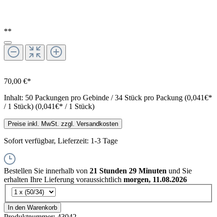
**
70,00 €*
Inhalt:
50 Packungen pro Gebinde / 34 Stück pro Packung (0,041€*
/ 1 Stück)
(0,041€* / 1 Stück)
Preise inkl. MwSt. zzgl. Versandkosten
Sofort verfügbar, Lieferzeit: 1-3 Tage
Bestellen Sie innerhalb von
21 Stunden 29 Minuten
und Sie
erhalten Ihre Lieferung voraussichtlich
morgen, 11.08.2026
In den Warenkorb
Produktnummer:
43042