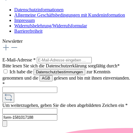
Datenschutzinformationen
Allgemeine Geschäftsbedingungen mit Kundeninformation
Impressum
Widerrufsbelehrung/Widerrufsformular
Barrierefreiheit
Newsletter
E-Mail-Adresse
*
Bitte lesen Sie sich die Datenschutzerklärung sorgfältig durch*
Ich habe die
zur Kenntnis
Datenschutzbestimmungen
genommen und die
gelesen und bin mit ihnen einverstanden.
AGB
*
Um weiterzugehen, geben Sie die oben abgebildeten Zeichen ein
*