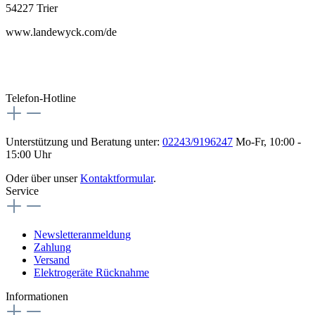
54227 Trier
www.landewyck.com/de
Telefon-Hotline
Unterstützung und Beratung unter:
02243/9196247
Mo-Fr, 10:00 -
15:00 Uhr
Oder über unser
Kontaktformular
.
Service
Newsletteranmeldung
Zahlung
Versand
Elektrogeräte Rücknahme
Informationen