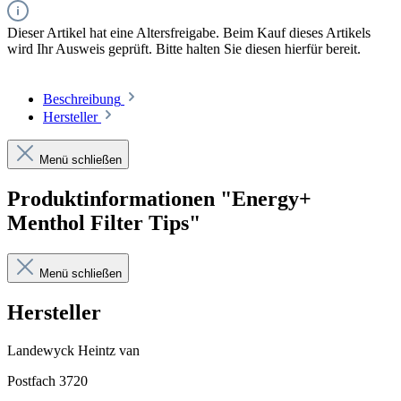
Dieser Artikel hat eine Altersfreigabe. Beim Kauf dieses Artikels
wird Ihr Ausweis geprüft. Bitte halten Sie diesen hierfür bereit.
Beschreibung
Hersteller
Menü schließen
Produktinformationen "Energy+
Menthol Filter Tips"
Menü schließen
Hersteller
Landewyck Heintz van
Postfach 3720