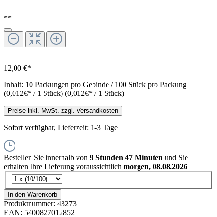
**
12,00 €*
Inhalt:
10 Packungen pro Gebinde / 100 Stück pro Packung
(0,012€* / 1 Stück)
(0,012€* / 1 Stück)
Preise inkl. MwSt. zzgl. Versandkosten
Sofort verfügbar, Lieferzeit: 1-3 Tage
Bestellen Sie innerhalb von
9 Stunden 47 Minuten
und Sie
erhalten Ihre Lieferung voraussichtlich
morgen, 08.08.2026
In den Warenkorb
Produktnummer:
43273
EAN:
5400827012852