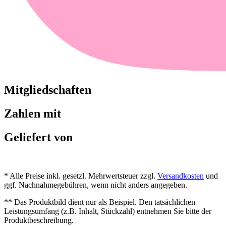
Mitgliedschaften
Zahlen mit
Geliefert von
* Alle Preise inkl. gesetzl. Mehrwertsteuer zzgl.
Versandkosten
und
ggf. Nachnahmegebühren, wenn nicht anders angegeben.
** Das Produktbild dient nur als Beispiel. Den tatsächlichen
Leistungsumfang (z.B. Inhalt, Stückzahl) entnehmen Sie bitte der
Produktbeschreibung.