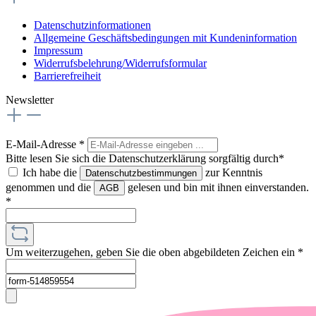
Datenschutzinformationen
Allgemeine Geschäftsbedingungen mit Kundeninformation
Impressum
Widerrufsbelehrung/Widerrufsformular
Barrierefreiheit
Newsletter
E-Mail-Adresse
*
Bitte lesen Sie sich die Datenschutzerklärung sorgfältig durch*
Ich habe die
zur Kenntnis
Datenschutzbestimmungen
genommen und die
gelesen und bin mit ihnen einverstanden.
AGB
*
Um weiterzugehen, geben Sie die oben abgebildeten Zeichen ein
*