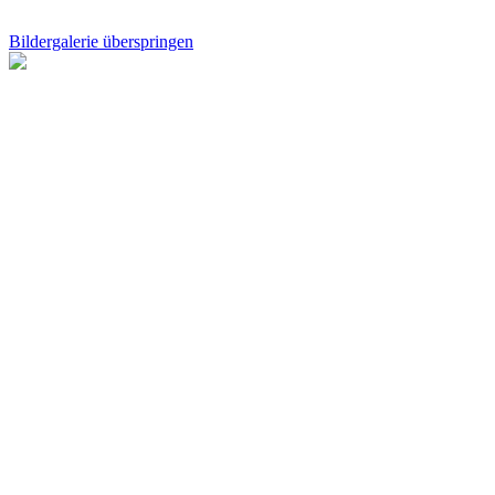
Bildergalerie überspringen