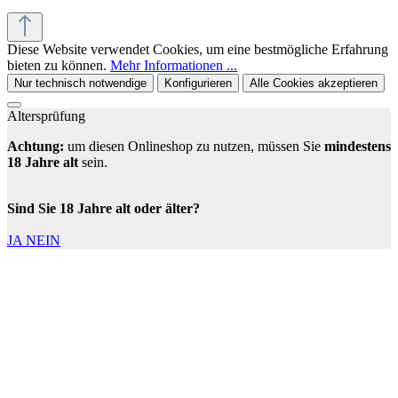
Diese Website verwendet Cookies, um eine bestmögliche Erfahrung
bieten zu können.
Mehr Informationen ...
Nur technisch notwendige
Konfigurieren
Alle Cookies akzeptieren
Altersprüfung
Achtung:
um diesen Onlineshop zu nutzen, müssen Sie
mindestens
18 Jahre alt
sein.
Sind Sie 18 Jahre alt oder älter?
JA
NEIN