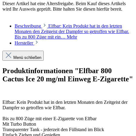
Dieser Artikel hat eine Altersfreigabe. Beim Kauf dieses Artikels
wird Ihr Ausweis geprüft. Bitte halten Sie diesen hierfür bereit.
Beschreibung
Elfbar: Kein Produkt hat in den letzten
Monaten den Zeitgeist der Dampfer so getroffen wie Elfbar.
Bis zu 800 Züge mit ein…
Mehr
Hersteller
Menü schließen
Produktinformationen "Elfbar 800
Cactus Ice 20 mg/ml Einweg E-Zigarette"
Elfbar: Kein Produkt hat in den letzten Monaten den Zeitgeist der
Dampfer so getroffen wie Elfbar.
Bis zu 800 Züge mit einer E-Zigarette von Elfbar
Mit Turbo Button
Transparenter Tank - jederzeit den Füllstand im Blick
Einfach Ziehen und Genießen