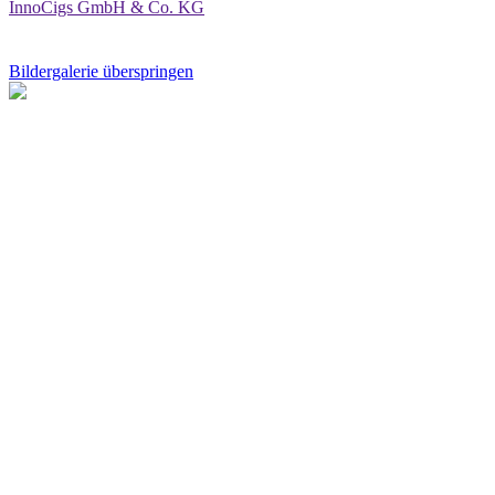
InnoCigs GmbH & Co. KG
Bildergalerie überspringen