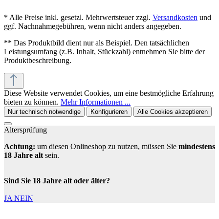
* Alle Preise inkl. gesetzl. Mehrwertsteuer zzgl.
Versandkosten
und
ggf. Nachnahmegebühren, wenn nicht anders angegeben.
** Das Produktbild dient nur als Beispiel. Den tatsächlichen
Leistungsumfang (z.B. Inhalt, Stückzahl) entnehmen Sie bitte der
Produktbeschreibung.
Diese Website verwendet Cookies, um eine bestmögliche Erfahrung
bieten zu können.
Mehr Informationen ...
Nur technisch notwendige
Konfigurieren
Alle Cookies akzeptieren
Altersprüfung
Achtung:
um diesen Onlineshop zu nutzen, müssen Sie
mindestens
18 Jahre alt
sein.
Sind Sie 18 Jahre alt oder älter?
JA
NEIN