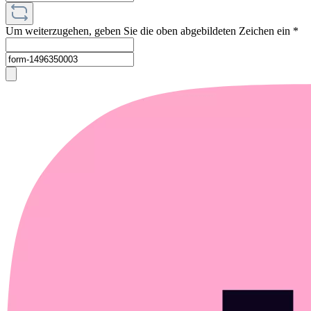
Um weiterzugehen, geben Sie die oben abgebildeten Zeichen ein
*