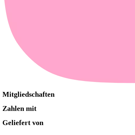
Mitgliedschaften
Zahlen mit
Geliefert von