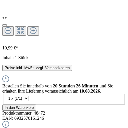
**
10,99 €*
Inhalt:
1 Stück
Preise inkl. MwSt. zzgl. Versandkosten
Bestellen Sie innerhalb von
20 Stunden 26 Minuten
und Sie
erhalten Ihre Lieferung voraussichtlich am
10.08.2026
.
In den Warenkorb
Produktnummer:
48472
EAN:
6932570161246