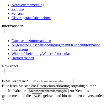
Newsletteranmeldung
Zahlung
Versand
Elektrogeräte Rücknahme
Informationen
Datenschutzinformationen
Allgemeine Geschäftsbedingungen mit Kundeninformation
Impressum
Widerrufsbelehrung/Widerrufsformular
Barrierefreiheit
Newsletter
E-Mail-Adresse
*
Bitte lesen Sie sich die Datenschutzerklärung sorgfältig durch*
Ich habe die
zur Kenntnis
Datenschutzbestimmungen
genommen und die
gelesen und bin mit ihnen einverstanden.
AGB
*