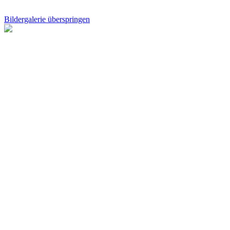
Bildergalerie überspringen