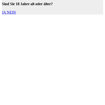
Sind Sie 18 Jahre alt oder älter?
JA
NEIN