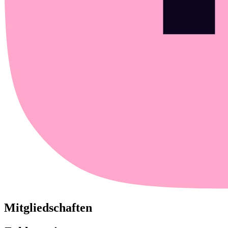
Mitgliedschaften