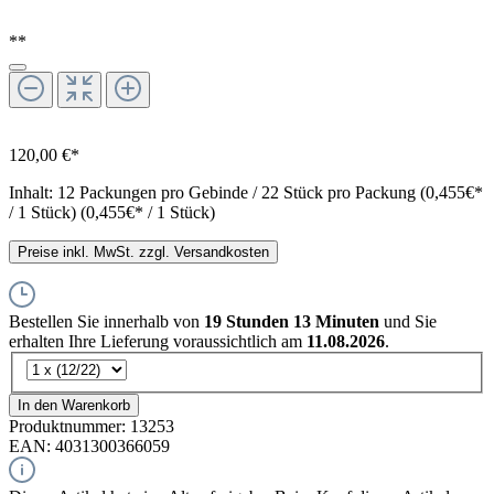
**
120,00 €*
Inhalt:
12 Packungen pro Gebinde / 22 Stück pro Packung (0,455€*
/ 1 Stück)
(0,455€* / 1 Stück)
Preise inkl. MwSt. zzgl. Versandkosten
Bestellen Sie innerhalb von
19 Stunden 13 Minuten
und Sie
erhalten Ihre Lieferung voraussichtlich am
11.08.2026
.
In den Warenkorb
Produktnummer:
13253
EAN:
4031300366059