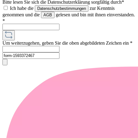
Bitte lesen Sie sich die Datenschutzerklärung sorgfältig durch*
Ich habe die
zur Kenntnis
Datenschutzbestimmungen
genommen und die
gelesen und bin mit ihnen einverstanden.
AGB
*
Um weiterzugehen, geben Sie die oben abgebildeten Zeichen ein
*