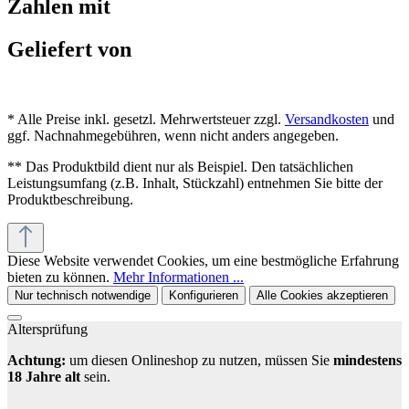
Zahlen mit
Geliefert von
* Alle Preise inkl. gesetzl. Mehrwertsteuer zzgl.
Versandkosten
und
ggf. Nachnahmegebühren, wenn nicht anders angegeben.
** Das Produktbild dient nur als Beispiel. Den tatsächlichen
Leistungsumfang (z.B. Inhalt, Stückzahl) entnehmen Sie bitte der
Produktbeschreibung.
Diese Website verwendet Cookies, um eine bestmögliche Erfahrung
bieten zu können.
Mehr Informationen ...
Nur technisch notwendige
Konfigurieren
Alle Cookies akzeptieren
Altersprüfung
Achtung:
um diesen Onlineshop zu nutzen, müssen Sie
mindestens
18 Jahre alt
sein.