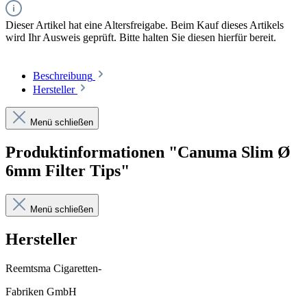
Dieser Artikel hat eine Altersfreigabe. Beim Kauf dieses Artikels
wird Ihr Ausweis geprüft. Bitte halten Sie diesen hierfür bereit.
Beschreibung
Hersteller
Menü schließen
Produktinformationen "Canuma Slim Ø
6mm Filter Tips"
Menü schließen
Hersteller
Reemtsma Cigaretten-
Fabriken GmbH