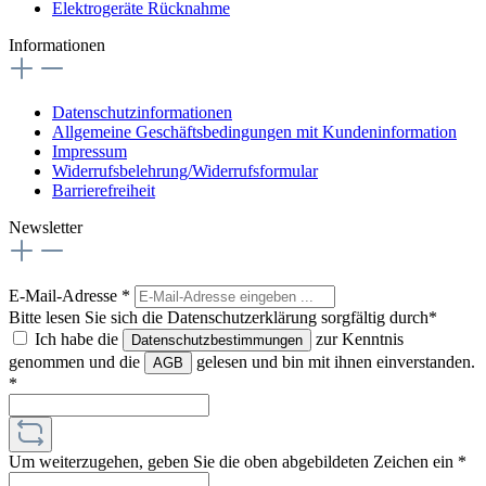
Elektrogeräte Rücknahme
Informationen
Datenschutzinformationen
Allgemeine Geschäftsbedingungen mit Kundeninformation
Impressum
Widerrufsbelehrung/Widerrufsformular
Barrierefreiheit
Newsletter
E-Mail-Adresse
*
Bitte lesen Sie sich die Datenschutzerklärung sorgfältig durch*
Ich habe die
zur Kenntnis
Datenschutzbestimmungen
genommen und die
gelesen und bin mit ihnen einverstanden.
AGB
*
Um weiterzugehen, geben Sie die oben abgebildeten Zeichen ein
*