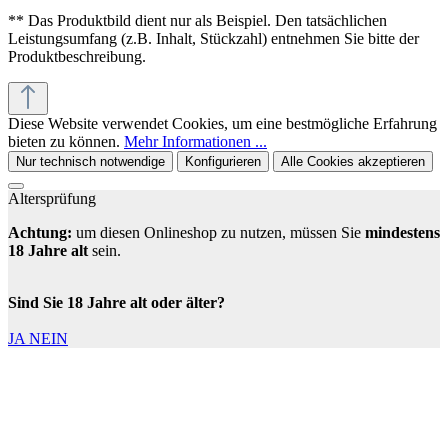
** Das Produktbild dient nur als Beispiel. Den tatsächlichen
Leistungsumfang (z.B. Inhalt, Stückzahl) entnehmen Sie bitte der
Produktbeschreibung.
Diese Website verwendet Cookies, um eine bestmögliche Erfahrung
bieten zu können.
Mehr Informationen ...
Nur technisch notwendige
Konfigurieren
Alle Cookies akzeptieren
Altersprüfung
Achtung:
um diesen Onlineshop zu nutzen, müssen Sie
mindestens
18 Jahre alt
sein.
Sind Sie 18 Jahre alt oder älter?
JA
NEIN