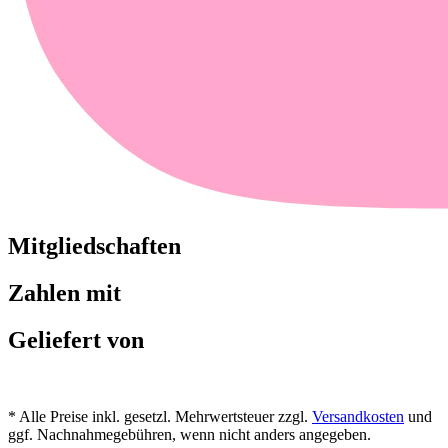
Mitgliedschaften
Zahlen mit
Geliefert von
* Alle Preise inkl. gesetzl. Mehrwertsteuer zzgl.
Versandkosten
und
ggf. Nachnahmegebühren, wenn nicht anders angegeben.