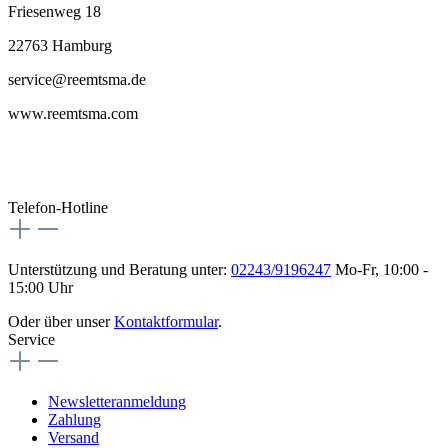
Friesenweg 18
22763 Hamburg
service@reemtsma.de
www.reemtsma.com
Telefon-Hotline
Unterstützung und Beratung unter:
02243/9196247
Mo-Fr, 10:00 -
15:00 Uhr
Oder über unser
Kontaktformular
.
Service
Newsletteranmeldung
Zahlung
Versand