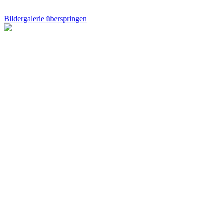
Bildergalerie überspringen