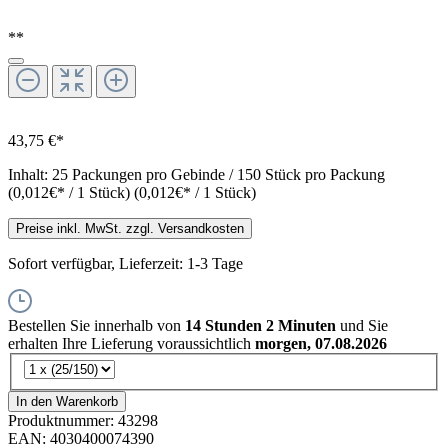
**
43,75 €*
Inhalt:
25 Packungen pro Gebinde / 150 Stück pro Packung
(0,012€* / 1 Stück)
(0,012€* / 1 Stück)
Preise inkl. MwSt. zzgl. Versandkosten
Sofort verfügbar, Lieferzeit: 1-3 Tage
Bestellen Sie innerhalb von
14 Stunden 2 Minuten
und Sie
erhalten Ihre Lieferung voraussichtlich
morgen, 07.08.2026
In den Warenkorb
Produktnummer:
43298
EAN:
4030400074390