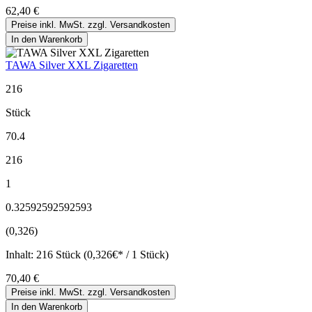
62,40 €
Preise inkl. MwSt. zzgl. Versandkosten
In den Warenkorb
TAWA Silver XXL Zigaretten
216
Stück
70.4
216
1
0.32592592592593
(0,326)
Inhalt:
216 Stück (0,326€* / 1 Stück)
70,40 €
Preise inkl. MwSt. zzgl. Versandkosten
In den Warenkorb