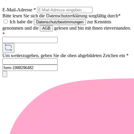
E-Mail-Adresse
*
Bitte lesen Sie sich die Datenschutzerklärung sorgfältig durch*
Ich habe die
zur Kenntnis
Datenschutzbestimmungen
genommen und die
gelesen und bin mit ihnen einverstanden.
AGB
*
Um weiterzugehen, geben Sie die oben abgebildeten Zeichen ein
*