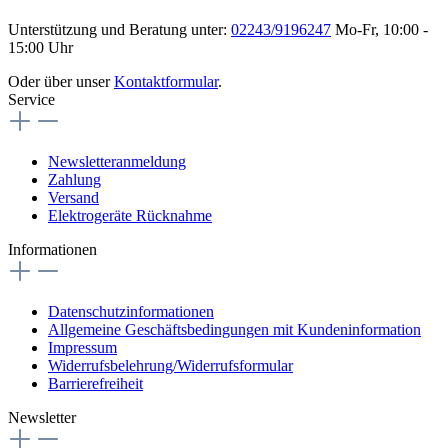
Unterstützung und Beratung unter:
02243/9196247
Mo-Fr, 10:00 -
15:00 Uhr
Oder über unser
Kontaktformular
.
Service
Newsletteranmeldung
Zahlung
Versand
Elektrogeräte Rücknahme
Informationen
Datenschutzinformationen
Allgemeine Geschäftsbedingungen mit Kundeninformation
Impressum
Widerrufsbelehrung/Widerrufsformular
Barrierefreiheit
Newsletter