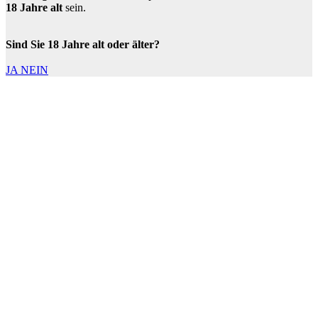
18 Jahre alt
sein.
Sind Sie 18 Jahre alt oder älter?
JA
NEIN