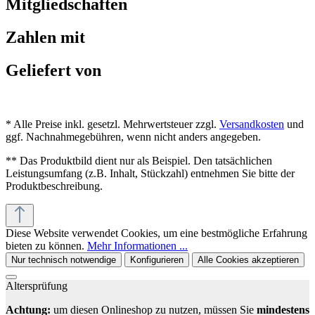
Mitgliedschaften
Zahlen mit
Geliefert von
* Alle Preise inkl. gesetzl. Mehrwertsteuer zzgl.
Versandkosten
und
ggf. Nachnahmegebühren, wenn nicht anders angegeben.
** Das Produktbild dient nur als Beispiel. Den tatsächlichen
Leistungsumfang (z.B. Inhalt, Stückzahl) entnehmen Sie bitte der
Produktbeschreibung.
Diese Website verwendet Cookies, um eine bestmögliche Erfahrung
bieten zu können.
Mehr Informationen ...
Nur technisch notwendige
Konfigurieren
Alle Cookies akzeptieren
Altersprüfung
Achtung:
um diesen Onlineshop zu nutzen, müssen Sie
mindestens