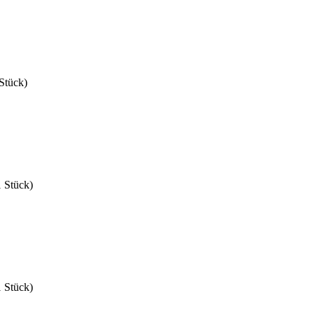
Stück)
1 Stück)
1 Stück)