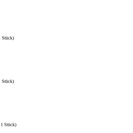
1 Stück)
1 Stück)
 1 Stück)