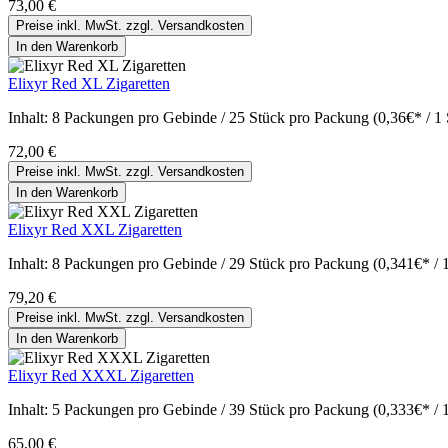
73,00 €
Preise inkl. MwSt. zzgl. Versandkosten
In den Warenkorb
Elixyr Red XL Zigaretten
Inhalt:
8 Packungen pro Gebinde / 25 Stück pro Packung (0,36€* / 1 
72,00 €
Preise inkl. MwSt. zzgl. Versandkosten
In den Warenkorb
Elixyr Red XXL Zigaretten
Inhalt:
8 Packungen pro Gebinde / 29 Stück pro Packung (0,341€* / 
79,20 €
Preise inkl. MwSt. zzgl. Versandkosten
In den Warenkorb
Elixyr Red XXXL Zigaretten
Inhalt:
5 Packungen pro Gebinde / 39 Stück pro Packung (0,333€* / 
65,00 €