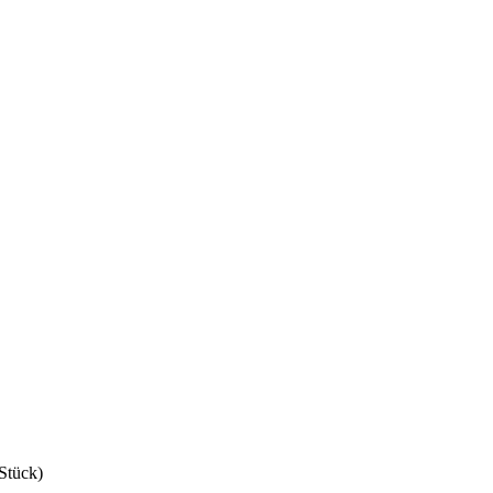
Stück)