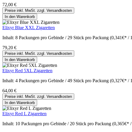
72,00 €
Preise inkl. MwSt. zzgl. Versandkosten
In den Warenkorb
Elixyr Blue XXL Zigaretten
Inhalt:
8 Packungen pro Gebinde / 29 Stück pro Packung (0,341€* / 
79,20 €
Preise inkl. MwSt. zzgl. Versandkosten
In den Warenkorb
Elixyr Red 5XL Zigaretten
Inhalt:
4 Packungen pro Gebinde / 49 Stück pro Packung (0,327€* / 
64,00 €
Preise inkl. MwSt. zzgl. Versandkosten
In den Warenkorb
Elixyr Red L Zigaretten
Inhalt:
10 Packungen pro Gebinde / 20 Stück pro Packung (0,365€* /