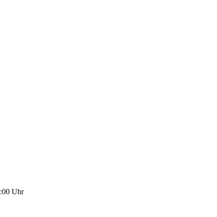
5:00 Uhr