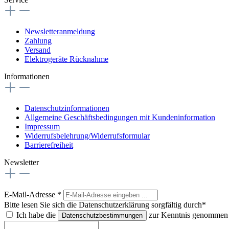
Newsletteranmeldung
Zahlung
Versand
Elektrogeräte Rücknahme
Informationen
Datenschutzinformationen
Allgemeine Geschäftsbedingungen mit Kundeninformation
Impressum
Widerrufsbelehrung/Widerrufsformular
Barrierefreiheit
Newsletter
E-Mail-Adresse
*
Bitte lesen Sie sich die Datenschutzerklärung sorgfältig durch*
Ich habe die
zur Kenntnis genommen
Datenschutzbestimmungen