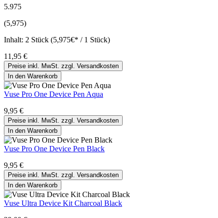
5.975
(5,975)
Inhalt:
2 Stück (5,975€* / 1 Stück)
11,95 €
Preise inkl. MwSt. zzgl. Versandkosten
In den Warenkorb
Vuse Pro One Device Pen Aqua
9,95 €
Preise inkl. MwSt. zzgl. Versandkosten
In den Warenkorb
Vuse Pro One Device Pen Black
9,95 €
Preise inkl. MwSt. zzgl. Versandkosten
In den Warenkorb
Vuse Ultra Device Kit Charcoal Black