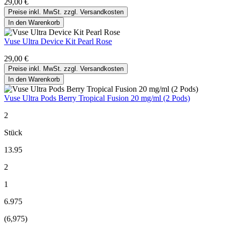
29,00 €
Preise inkl. MwSt. zzgl. Versandkosten
In den Warenkorb
Vuse Ultra Device Kit Pearl Rose
29,00 €
Preise inkl. MwSt. zzgl. Versandkosten
In den Warenkorb
Vuse Ultra Pods Berry Tropical Fusion 20 mg/ml (2 Pods)
2
Stück
13.95
2
1
6.975
(6,975)