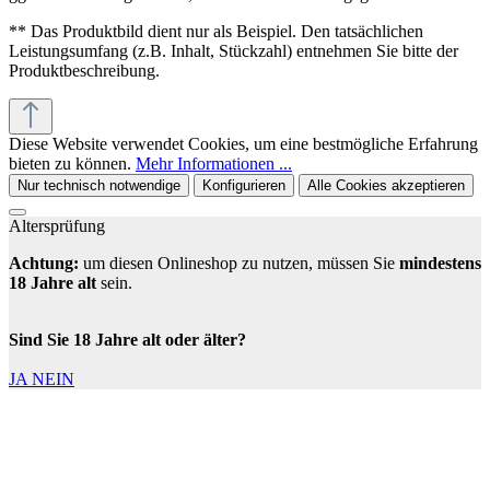
** Das Produktbild dient nur als Beispiel. Den tatsächlichen
Leistungsumfang (z.B. Inhalt, Stückzahl) entnehmen Sie bitte der
Produktbeschreibung.
Diese Website verwendet Cookies, um eine bestmögliche Erfahrung
bieten zu können.
Mehr Informationen ...
Nur technisch notwendige
Konfigurieren
Alle Cookies akzeptieren
Altersprüfung
Achtung:
um diesen Onlineshop zu nutzen, müssen Sie
mindestens
18 Jahre alt
sein.
Sind Sie 18 Jahre alt oder älter?
JA
NEIN