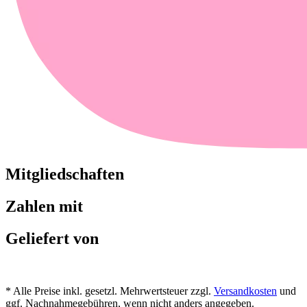
Mitgliedschaften
Zahlen mit
Geliefert von
* Alle Preise inkl. gesetzl. Mehrwertsteuer zzgl.
Versandkosten
und
ggf. Nachnahmegebühren, wenn nicht anders angegeben.