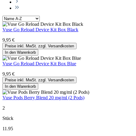
Vuse Go Reload Device Kit Box Black
9,95 €
Preise inkl. MwSt. zzgl. Versandkosten
In den Warenkorb
Vuse Go Reload Device Kit Box Blue
9,95 €
Preise inkl. MwSt. zzgl. Versandkosten
In den Warenkorb
Vuse Pods Berry Blend 20 mg/ml (2 Pods)
2
Stück
11.95