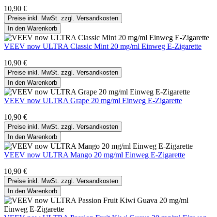
10,90 €
Preise inkl. MwSt. zzgl. Versandkosten
In den Warenkorb
VEEV now ULTRA Classic Mint 20 mg/ml Einweg E-Zigarette
10,90 €
Preise inkl. MwSt. zzgl. Versandkosten
In den Warenkorb
VEEV now ULTRA Grape 20 mg/ml Einweg E-Zigarette
10,90 €
Preise inkl. MwSt. zzgl. Versandkosten
In den Warenkorb
VEEV now ULTRA Mango 20 mg/ml Einweg E-Zigarette
10,90 €
Preise inkl. MwSt. zzgl. Versandkosten
In den Warenkorb