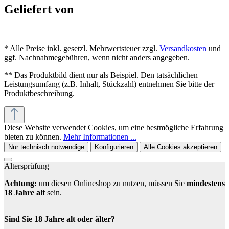
Geliefert von
* Alle Preise inkl. gesetzl. Mehrwertsteuer zzgl.
Versandkosten
und
ggf. Nachnahmegebühren, wenn nicht anders angegeben.
** Das Produktbild dient nur als Beispiel. Den tatsächlichen
Leistungsumfang (z.B. Inhalt, Stückzahl) entnehmen Sie bitte der
Produktbeschreibung.
Diese Website verwendet Cookies, um eine bestmögliche Erfahrung
bieten zu können.
Mehr Informationen ...
Nur technisch notwendige
Konfigurieren
Alle Cookies akzeptieren
Altersprüfung
Achtung:
um diesen Onlineshop zu nutzen, müssen Sie
mindestens
18 Jahre alt
sein.
Sind Sie 18 Jahre alt oder älter?