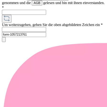
genommen und die
gelesen und bin mit ihnen einverstanden.
AGB
*
Um weiterzugehen, geben Sie die oben abgebildeten Zeichen ein
*