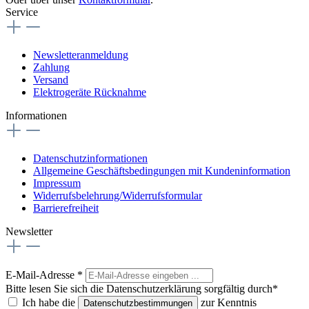
Service
Newsletteranmeldung
Zahlung
Versand
Elektrogeräte Rücknahme
Informationen
Datenschutzinformationen
Allgemeine Geschäftsbedingungen mit Kundeninformation
Impressum
Widerrufsbelehrung/Widerrufsformular
Barrierefreiheit
Newsletter
E-Mail-Adresse
*
Bitte lesen Sie sich die Datenschutzerklärung sorgfältig durch*
Ich habe die
zur Kenntnis
Datenschutzbestimmungen