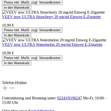
Preise inkl. MwSt. zzgl. Versandkosten
In den Warenkorb
VEEV now ULTRA Strawberry 20 mg/ml Einweg E-Zigarette
10,90 €
Preise inkl. MwSt. zzgl. Versandkosten
In den Warenkorb
VEEV now ULTRA Watermelon 20 mg/ml Einweg E-Zigarette
10,90 €
Preise inkl. MwSt. zzgl. Versandkosten
In den Warenkorb
Telefon-Hotline
Unterstützung und Beratung unter:
02243/9196247
Mo-Fr, 10:00 -
15:00 Uhr
Oder über unser
Kontaktformular
.