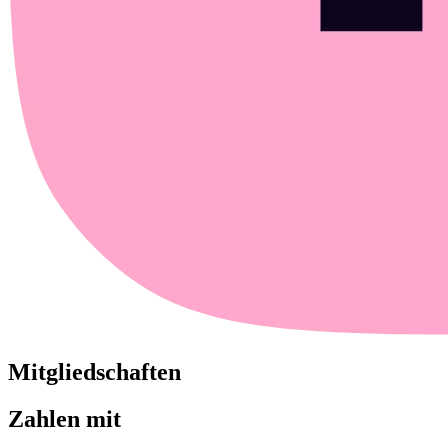
Mitgliedschaften
Zahlen mit