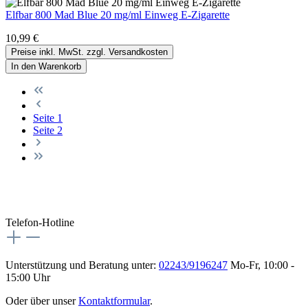
Elfbar 800 Mad Blue 20 mg/ml Einweg E-Zigarette
10,99 €
Preise inkl. MwSt. zzgl. Versandkosten
In den Warenkorb
Seite
1
Seite
2
Telefon-Hotline
Unterstützung und Beratung unter:
02243/9196247
Mo-Fr, 10:00 -
15:00 Uhr
Oder über unser
Kontaktformular
.