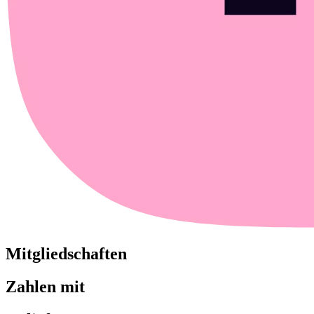
Mitgliedschaften
Zahlen mit