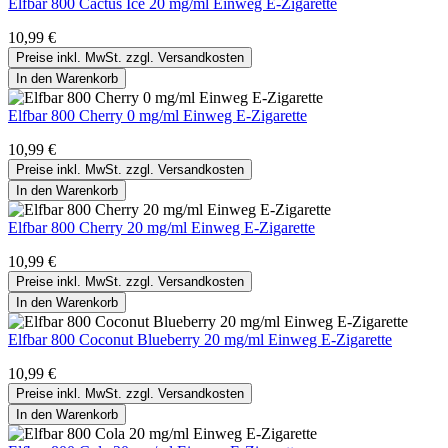
Elfbar 800 Cactus Ice 20 mg/ml Einweg E-Zigarette
10,99 €
Preise inkl. MwSt. zzgl. Versandkosten
In den Warenkorb
Elfbar 800 Cherry 0 mg/ml Einweg E-Zigarette
10,99 €
Preise inkl. MwSt. zzgl. Versandkosten
In den Warenkorb
Elfbar 800 Cherry 20 mg/ml Einweg E-Zigarette
10,99 €
Preise inkl. MwSt. zzgl. Versandkosten
In den Warenkorb
Elfbar 800 Coconut Blueberry 20 mg/ml Einweg E-Zigarette
10,99 €
Preise inkl. MwSt. zzgl. Versandkosten
In den Warenkorb