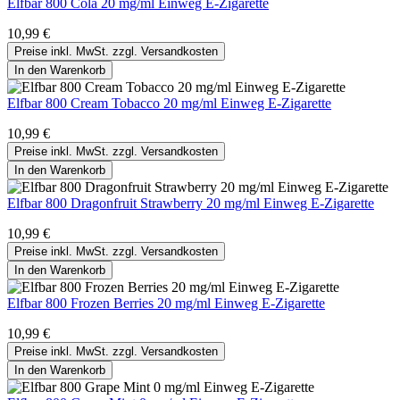
Elfbar 800 Cola 20 mg/ml Einweg E-Zigarette
10,99 €
Preise inkl. MwSt. zzgl. Versandkosten
In den Warenkorb
Elfbar 800 Cream Tobacco 20 mg/ml Einweg E-Zigarette
10,99 €
Preise inkl. MwSt. zzgl. Versandkosten
In den Warenkorb
Elfbar 800 Dragonfruit Strawberry 20 mg/ml Einweg E-Zigarette
10,99 €
Preise inkl. MwSt. zzgl. Versandkosten
In den Warenkorb
Elfbar 800 Frozen Berries 20 mg/ml Einweg E-Zigarette
10,99 €
Preise inkl. MwSt. zzgl. Versandkosten
In den Warenkorb