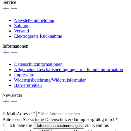
Service
Newsletteranmeldung
Zahlung
Versand
Elektrogeräte Rücknahme
Informationen
Datenschutzinformationen
Allgemeine Geschäftsbedingungen mit Kundeninformation
Impressum
Widerrufsbelehrung/Widerrufsformular
Barrierefreiheit
Newsletter
E-Mail-Adresse
*
Bitte lesen Sie sich die Datenschutzerklärung sorgfältig durch*
Ich habe die
zur Kenntnis
Datenschutzbestimmungen