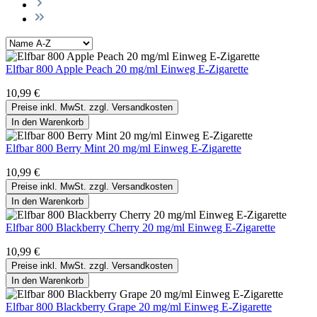
Elfbar 800 Apple Peach 20 mg/ml Einweg E-Zigarette
10,99 €
Preise inkl. MwSt. zzgl. Versandkosten
In den Warenkorb
Elfbar 800 Berry Mint 20 mg/ml Einweg E-Zigarette
10,99 €
Preise inkl. MwSt. zzgl. Versandkosten
In den Warenkorb
Elfbar 800 Blackberry Cherry 20 mg/ml Einweg E-Zigarette
10,99 €
Preise inkl. MwSt. zzgl. Versandkosten
In den Warenkorb
Elfbar 800 Blackberry Grape 20 mg/ml Einweg E-Zigarette