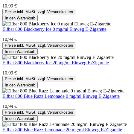
10,99 €
Preise inkl. MwSt. zzgl. Versandkosten
In den Warenkorb
Elfbar 800 Blackberry Ice 0 mg/ml Einweg E-Zigarette
10,99 €
Preise inkl. MwSt. zzgl. Versandkosten
In den Warenkorb
Elfbar 800 Blackberry Ice 20 mg/ml Einweg E-Zigarette
10,99 €
Preise inkl. MwSt. zzgl. Versandkosten
In den Warenkorb
Elfbar 800 Blue Razz Lemonade 0 mg/ml Einweg E-Zigarette
10,99 €
Preise inkl. MwSt. zzgl. Versandkosten
In den Warenkorb
Elfbar 800 Blue Razz Lemonade 20 mg/ml Einweg E-Zigarette