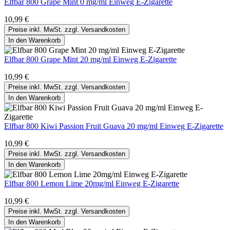
Elfbar 800 Grape Mint 0 mg/ml Einweg E-Zigarette
10,99 €
Preise inkl. MwSt. zzgl. Versandkosten
In den Warenkorb
Elfbar 800 Grape Mint 20 mg/ml Einweg E-Zigarette
10,99 €
Preise inkl. MwSt. zzgl. Versandkosten
In den Warenkorb
Elfbar 800 Kiwi Passion Fruit Guava 20 mg/ml Einweg E-Zigarette
10,99 €
Preise inkl. MwSt. zzgl. Versandkosten
In den Warenkorb
Elfbar 800 Lemon Lime 20mg/ml Einweg E-Zigarette
10,99 €
Preise inkl. MwSt. zzgl. Versandkosten
In den Warenkorb