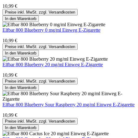
10,99 €
Preise inkl. MwSt. zzgl. Versandkosten
In den Warenkorb
Elfbar 800 Blueberry 0 mg/ml Einweg E-Zigarette
10,99 €
Preise inkl. MwSt. zzgl. Versandkosten
In den Warenkorb
Elfbar 800 Blueberry 20 mg/ml Einweg E-Zigarette
10,99 €
Preise inkl. MwSt. zzgl. Versandkosten
In den Warenkorb
Elfbar 800 Blueberry Sour Raspberry 20 mg/ml Einweg E-Zigarette
10,99 €
Preise inkl. MwSt. zzgl. Versandkosten
In den Warenkorb