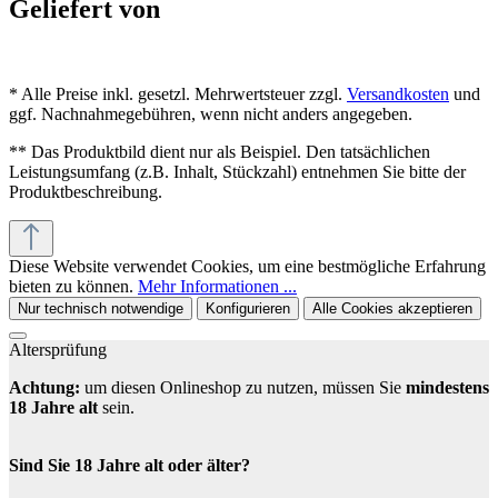
Geliefert von
* Alle Preise inkl. gesetzl. Mehrwertsteuer zzgl.
Versandkosten
und
ggf. Nachnahmegebühren, wenn nicht anders angegeben.
** Das Produktbild dient nur als Beispiel. Den tatsächlichen
Leistungsumfang (z.B. Inhalt, Stückzahl) entnehmen Sie bitte der
Produktbeschreibung.
Diese Website verwendet Cookies, um eine bestmögliche Erfahrung
bieten zu können.
Mehr Informationen ...
Nur technisch notwendige
Konfigurieren
Alle Cookies akzeptieren
Altersprüfung
Achtung:
um diesen Onlineshop zu nutzen, müssen Sie
mindestens
18 Jahre alt
sein.
Sind Sie 18 Jahre alt oder älter?